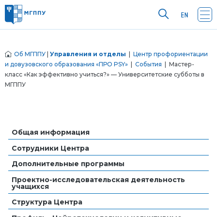
Об МГППУ
|
Управления и отделы
|
Центр профориентации
и довузовского образования «ПРО PSY»
|
События
| Мастер-
класс «Как эффективно учиться?» — Университетские субботы в
МГППУ
Общая информация
Сотрудники Центра
Дополнительные программы
Проектно-исследовательская деятельность
учащихся
Структура Центра