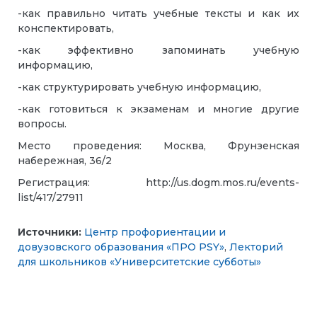
-как правильно читать учебные тексты и как их
конспектировать,
-как эффективно запоминать учебную
информацию,
-как структурировать учебную информацию,
-как готовиться к экзаменам и многие другие
вопросы.
Место проведения:
Москва, Фрунзенская
набережная, 36/2
Регистрация:
http://us.dogm.mos.ru/events-
list/417/27911
Источники:
Центр профориентации и
довузовского образования «ПРО PSY»
,
Лекторий
для школьников «Университетские субботы»