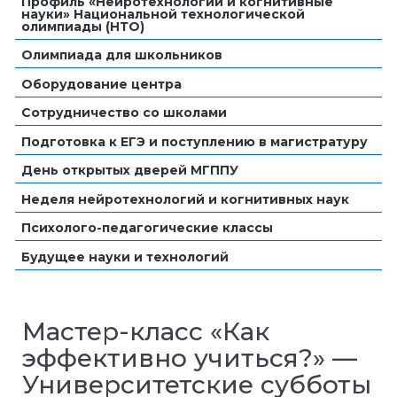
Профиль «Нейротехнологии и когнитивные
науки» Национальной технологической
олимпиады (НТО)
Олимпиада для школьников
Оборудование центра
Сотрудничество со школами
Подготовка к ЕГЭ и поступлению в магистратуру
День открытых дверей МГППУ
Неделя нейротехнологий и когнитивных наук
Психолого-педагогические классы
Будущее науки и технологий
Мастер-класс «Как
эффективно учиться?» —
Университетские субботы