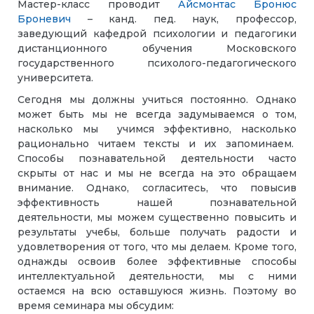
Мастер-класс проводит
Айсмонтас Бронюс
Броневич
– канд. пед. наук, профессор,
заведующий кафедрой психологии и педагогики
дистанционного обучения Московского
государственного психолого-педагогического
университета.
Сегодня мы должны учиться постоянно. Однако
может быть мы не всегда задумываемся о том,
насколько мы учимся эффективно, насколько
рационально читаем тексты и их запоминаем.
Способы познавательной деятельности часто
скрыты от нас и мы не всегда на это обращаем
внимание. Однако, согласитесь, что повысив
эффективность нашей познавательной
деятельности, мы можем существенно повысить и
результаты учебы, больше получать радости и
удовлетворения от того, что мы делаем. Кроме того,
однажды освоив более эффективные способы
интеллектуальной деятельности, мы с ними
остаемся на всю оставшуюся жизнь. Поэтому во
время семинара мы обсудим: