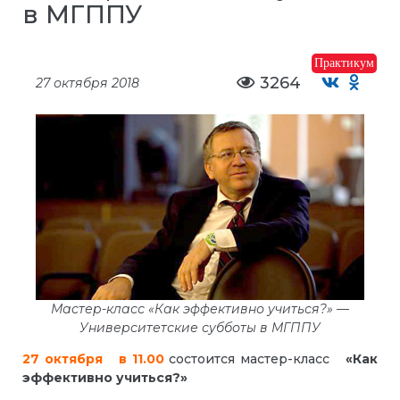
в МГППУ
Практикум
3264
27 октября 2018
Мастер-класс «Как эффективно учиться?» —
Университетские субботы в МГППУ
27 октября в 11.00
состоится мастер-класс
«Как
эффективно учиться?»