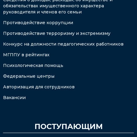
обязательствах имущественного характера
руководителя и членов его семьи
Противодействие коррупции
Противодействие терроризму и экстремизму
Конкурс на должности педагогических работников
МГППУ в рейтингах
Психологическая помощь
Федеральные центры
Авторизация для сотрудников
Вакансии
ПОСТУПАЮЩИМ