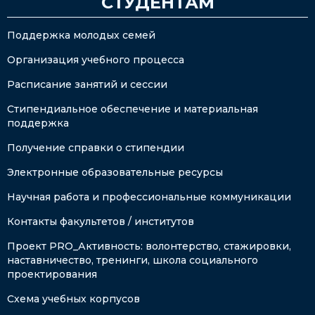
СТУДЕНТАМ
Поддержка молодых семей
Организация учебного процесса
Расписание занятий и сессии
Стипендиальное обеспечение и материальная
поддержка
Получение справки о стипендии
Электронные образовательные ресурсы
Научная работа и профессиональные коммуникации
Контакты факультетов / институтов
Проект PRO_Активность: волонтерство, стажировки,
наставничество, тренинги, школа социального
проектирования
Схема учебных корпусов