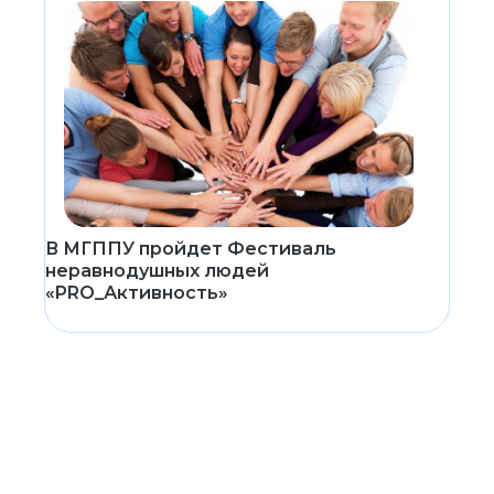
В МГППУ пройдет Фестиваль
неравнодушных людей
«PRO_Активность»