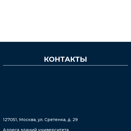
КОНТАКТЫ
127051, Москва, ул. Сретенка, д. 29
Адреса зданий университета