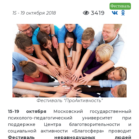
Фестиваль
3419
15 - 19 октября 2018
Фестиваль "ПроАктивность"
15-19 октября
Московский государственный
психолого-педагогический университет при
поддержке Центра благотворительности и
социальной активности «Благосфера» проводит
Фестиваль неравнодушных людей