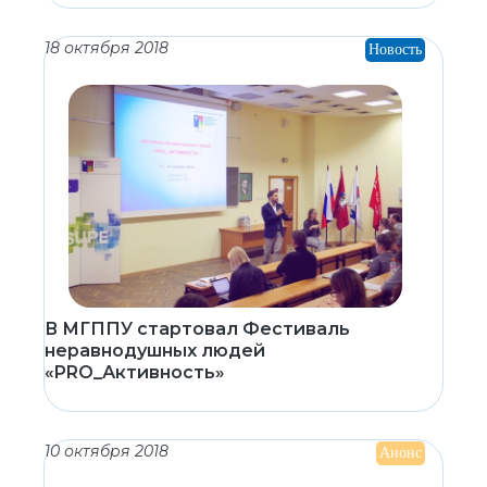
18 октября 2018
Новость
В МГППУ стартовал Фестиваль
неравнодушных людей
«PRO_Активность»
10 октября 2018
Анонс