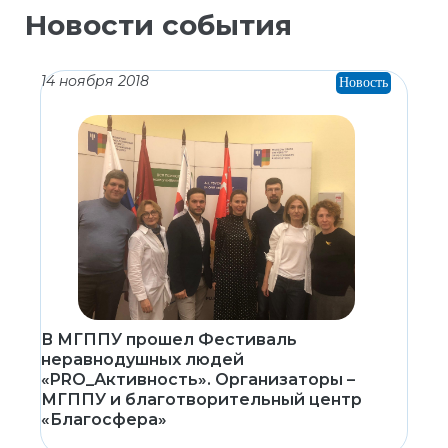
Новости события
14 ноября 2018
Новость
В МГППУ прошел Фестиваль
неравнодушных людей
«PRO_Активность». Организаторы –
МГППУ и благотворительный центр
«Благосфера»