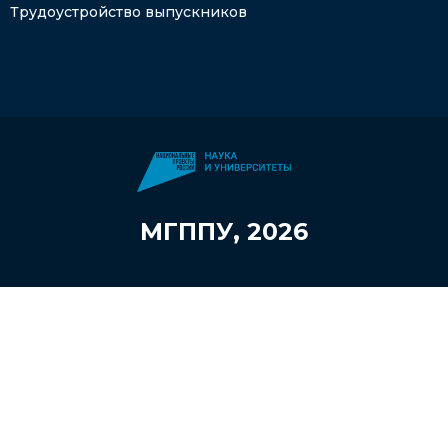
Трудоустройство выпускников
МГППУ, 2026