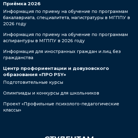
Приёмка 2026
Информация по приему на обучение по программам
бакалавриата, специалитета, магистратуры в МГППУ в
2026 году
Информация по приему на обучение по программам
аспирантуры в МГППУ в 2026 году
Информация для иностранных граждан и лиц без
гражданства
Центр профориентации и довузовского
образования «ПРО PSY»
Подготовительные курсы
Олимпиады и конкурсы для школьников
Проект «Профильные психолого-педагогические
классы»