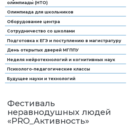
олимпиады (НТО)
Олимпиада для школьников
Оборудование центра
Сотрудничество со школами
Подготовка к ЕГЭ и поступлению в магистратуру
День открытых дверей МГППУ
Неделя нейротехнологий и когнитивных наук
Психолого-педагогические классы
Будущее науки и технологий
Фестиваль
неравнодушных людей
«PRO_Активность»