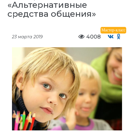
«Альтернативные
средства общения»
Мастер-класс
4008
23 марта 2019