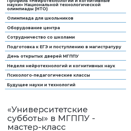
Профиль «Нейротехнологии и когнитивные
науки» Национальной технологической
олимпиады (НТО)
Олимпиада для школьников
Оборудование центра
Сотрудничество со школами
Подготовка к ЕГЭ и поступлению в магистратуру
День открытых дверей МГППУ
Неделя нейротехнологий и когнитивных наук
Психолого-педагогические классы
Будущее науки и технологий
«Университетские
субботы» в МГППУ -
мастер-класс