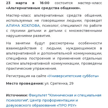
23 марта в 16:00
состоится мастер-класс
«Альтернативные средства общения».
Мастер-класс альтернативных средств общения,
используемых не говорящими людьми, проведет
АЛИНА ХОХЛОВА
, психолог, специалист по работе
с глухими детьми и детьми с множественными
нарушениями развития.
На занятии будут рассмотрены особенности
взаимодействия с людьми, нуждающимися в
альтернативной и дополнительной коммуникации,
специфика построения и применения отдельных
систем альтернативной коммуникации, проведены
практические упражнения.
Регистрация на сайте
«Университетские субботы»
Место проведения:
ул. Сретенка, 29
Источники:
Факультет "Клиническая и специальная
психология"
,
Центр профориентации и
довузовского образования «ПРО PSY»