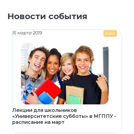
Новости события
15 марта 2019
Анонс
Лекции для школьников
«Университетские субботы» в МГППУ -
расписание на март