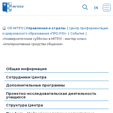
Об МГППУ
|
Управления и отделы
|
Центр профориентации
и довузовского образования «ПРО PSY»
|
События
|
«Университетские субботы» в МГППУ - мастер-класс
«Альтернативные средства общения»
Общая информация
Сотрудники Центра
Дополнительные программы
Проектно-исследовательская деятельность
учащихся
Структура Центра