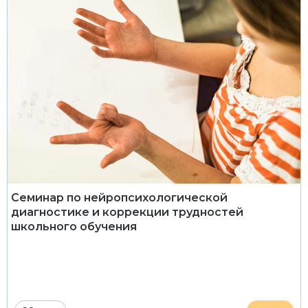
Семинар по нейропсихологической
диагностике и коррекции трудностей
школьного обучения