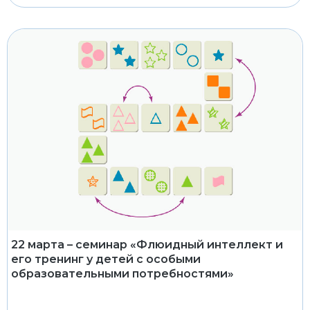
22 марта – семинар «Флюидный интеллект и
его тренинг у детей с особыми
образовательными потребностями»