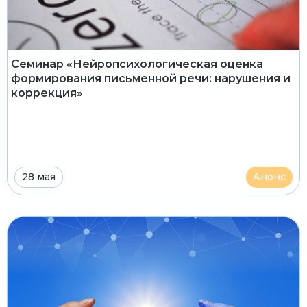
Семинар «Нейропсихологическая оценка
формирования письменной речи: нарушения и
коррекция»
28 мая
Анонс