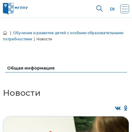
|
Обучение и развитие детей с особыми образовательными
потребностями
| Новости
Общая информация
Новости