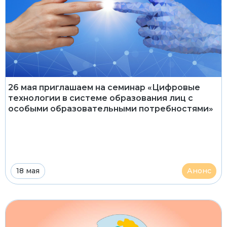
26 мая приглашаем на семинар «Цифровые
технологии в системе образования лиц с
особыми образовательными потребностями»
18 мая
Анонс