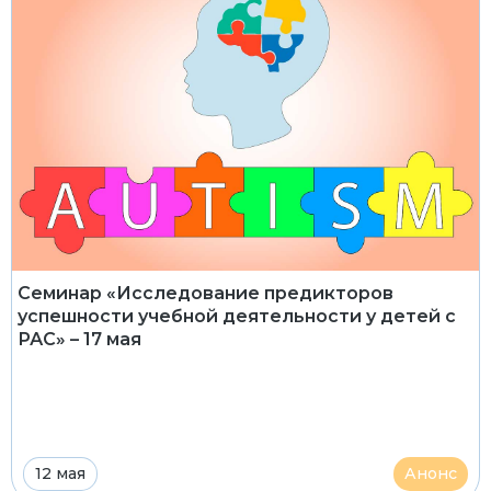
Семинар «Исследование предикторов
успешности учебной деятельности у детей с
РАС» – 17 мая
12 мая
Анонс