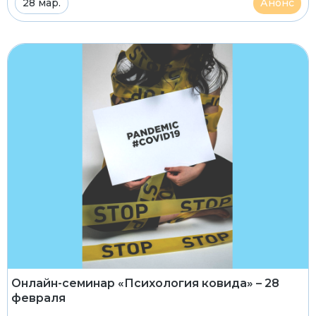
28 мар.
Анонс
Онлайн-семинар «Психология ковида» – 28
февраля