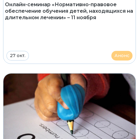
Онлайн-семинар «Нормативно-правовое
обеспечение обучения детей, находящихся на
длительном лечении» – 11 ноября
27 окт.
Анонс