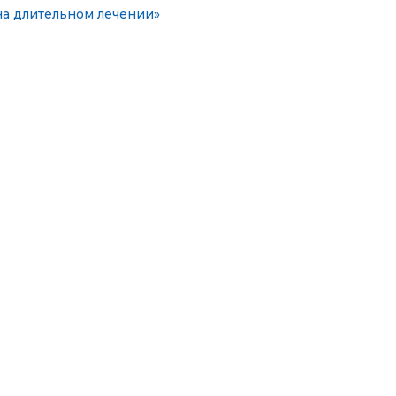
на длительном лечении»