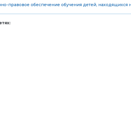
но-правовое обеспечение обучения детей, находящихся 
тях: