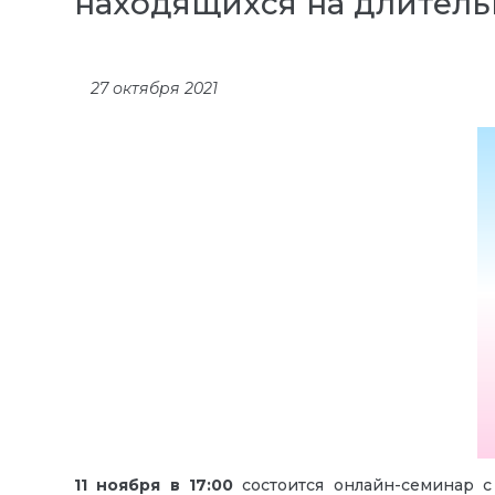
находящихся на длительн
27 октября 2021
11 ноября
в 17:00
состоится онлайн-семинар 