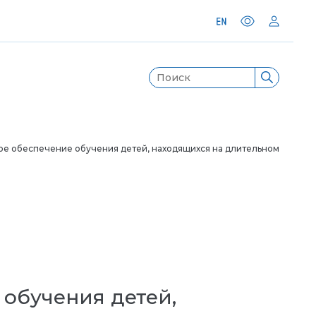
е обеспечение обучения детей, находящихся на длительном
обучения детей,