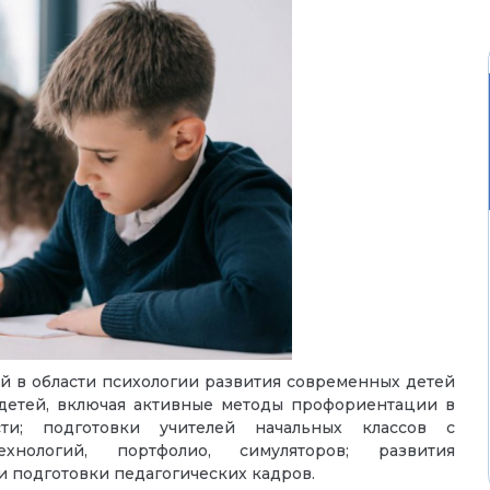
й в области психологии развития современных детей
детей, включая активные методы профориентации в
сти; подготовки учителей начальных классов с
нологий, портфолио, симуляторов; развития
и подготовки педагогических кадров.