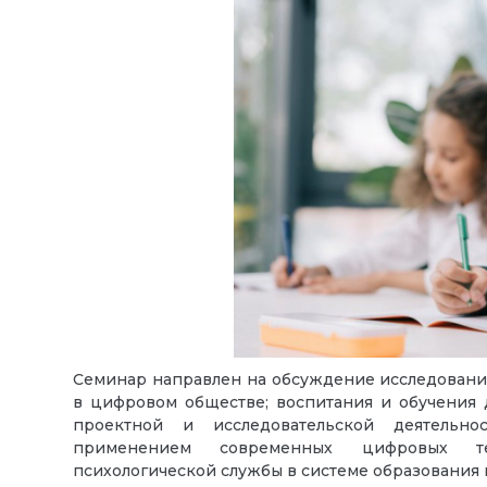
Семинар направлен на обсуждение исследовани
в цифровом обществе; воспитания и обучения 
проектной и исследовательской деятельно
применением современных цифровых тех
психологической службы в системе образования 