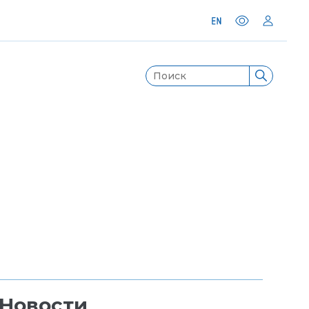
Новости