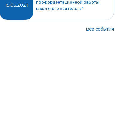
профориентационной работы
15.05.2021
школьного психолога"
Все события