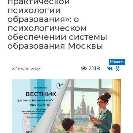
практической
психологии
образования»: о
психологическом
обеспечении системы
образования Москвы
Новость
2118
22 июля 2025