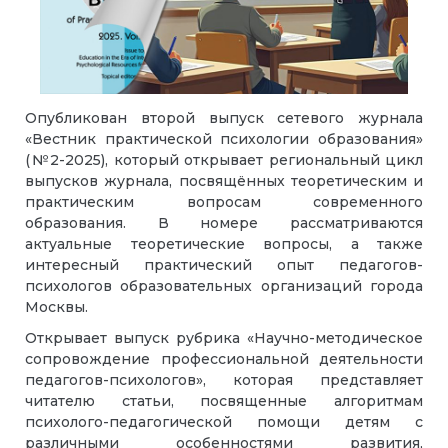
Опубликован второй выпуск сетевого журнала
«Вестник практической психологии образования»
(№2-2025), который открывает региональный цикл
выпусков журнала, посвящённых теоретическим и
практическим вопросам современного
образования. В номере рассматриваются
актуальные теоретические вопросы, а также
интересный практический опыт педагогов-
психологов образовательных организаций города
Москвы.
Открывает выпуск рубрика «Научно-методическое
сопровождение профессиональной деятельности
педагогов-психологов», которая представляет
читателю статьи, посвященные алгоритмам
психолого-педагогической помощи детям с
различными особенностями развития,