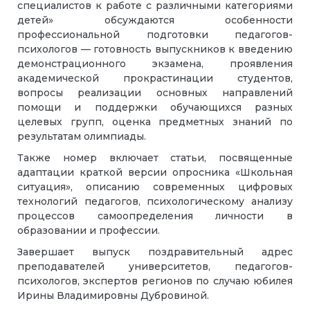
специалистов к работе с различными категориями
детей» обсуждаются особенности
профессиональной подготовки педагогов-
психологов — готовность выпускников к введению
демонстрационного экзамена, проявления
академической прокрастинации студентов,
вопросы реализации основных направлений
помощи и поддержки обучающихся разных
целевых групп, оценка предметных знаний по
результатам олимпиады.
Также номер включает статьи, посвященные
адаптации краткой версии опросника «Школьная
ситуация», описанию современных цифровых
технологий педагогов, психологическому анализу
процессов самоопределения личности в
образовании и профессии.
Завершает выпуск поздравительный адрес
преподавателей университетов, педагогов-
психологов, экспертов регионов по случаю юбилея
Ирины Владимировны Дубровиной.