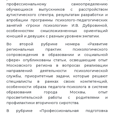
профессиональному самоопределению
обучающихся выпускников с расстройством
аутистического спектра, результатам разработки и
апробации программы психолого-педагогических
занятий «Уроки психологии» И.В. Дубровиной,
особенностям смысложизненных ориентаций
юношей и девушек с разным уровнем эмпатии.
Во второй рубрике номера «Развитие
региональных практик психологического
сопровождения в образовании и социальной
сфере» опубликованы статьи, освещающие опыт
Московского региона в вопросах реализации
направлений деятельности психологической
службы, приоритетные задачи, которые решают
специалисты в рамках своих компетенций,
особенности образа педагога-психолога в системе
образования города Москвы, опыт
просветительской работы с родителями и
профилактики вторичного сиротства.
В рубрике «Профессиональная подготовка