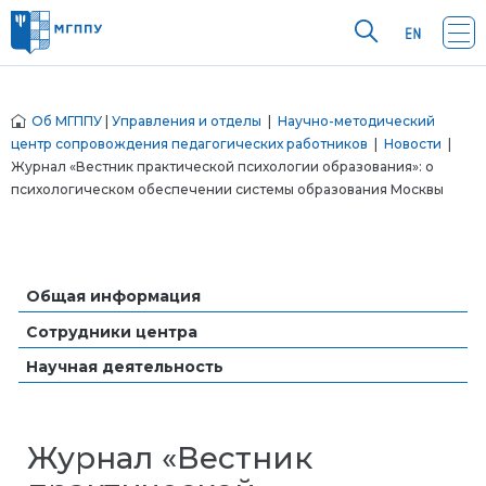
Об МГППУ
|
Управления и отделы
|
Научно-методический
центр сопровождения педагогических работников
|
Новости
|
Журнал «Вестник практической психологии образования»: о
психологическом обеспечении системы образования Москвы
Общая информация
Сотрудники центра
Научная деятельность
Журнал «Вестник