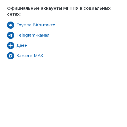
Официальные аккаунты МГППУ в социальных
сетях:
Группа ВКонтакте
Telegram-канал
Дзен
Канал в MAX