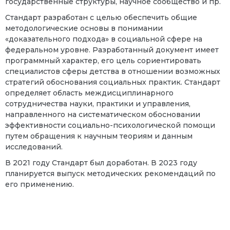
государственные структуры, научное сообщество и пр.
Стандарт разработан с целью обеспечить общие
методологические основы в понимании
«доказательного подхода» в социальной сфере на
федеральном уровне. Разработанный документ имеет
программный характер, его цель сориентировать
специалистов сферы детства в отношении возможных
стратегий обоснования социальных практик. Стандарт
определяет область междисциплинарного
сотрудничества науки, практики и управления,
направленного на систематическом обосновании
эффективности социально-психологической помощи
путем обращения к научным теориям и данным
исследований.
В 2021 году Стандарт был доработан. В 2023 году
планируется выпуск методических рекомендаций по
его применению.