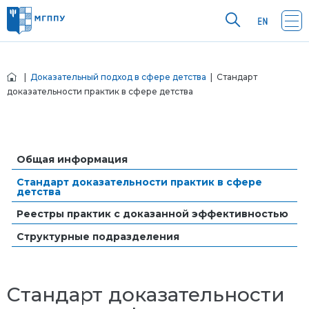
|
Доказательный подход в сфере детства
| Стандарт
доказательности практик в сфере детства
Общая информация
Стандарт доказательности практик в сфере
детства
Реестры практик с доказанной эффективностью
Структурные подразделения
Стандарт доказательности