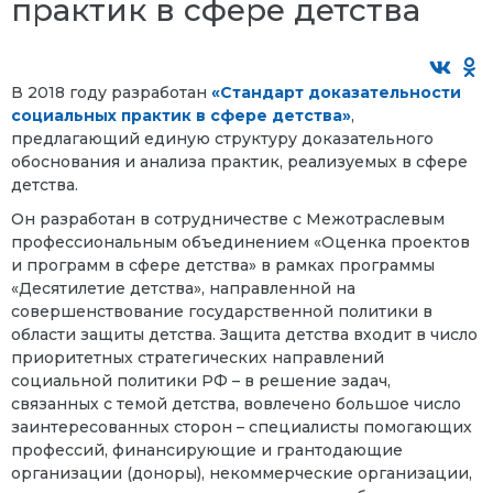
практик в сфере детства
В 2018 году разработан
«Стандарт доказательности
социальных практик в сфере детства»
,
предлагающий единую структуру доказательного
обоснования и анализа практик, реализуемых в сфере
детства.
Он разработан в сотрудничестве с Межотраслевым
профессиональным объединением «Оценка проектов
и программ в сфере детства» в рамках программы
«Десятилетие детства», направленной на
совершенствование государственной политики в
области защиты детства. Защита детства входит в число
приоритетных стратегических направлений
социальной политики РФ – в решение задач,
связанных с темой детства, вовлечено большое число
заинтересованных сторон – специалисты помогающих
профессий, финансирующие и грантодающие
организации (доноры), некоммерческие организации,