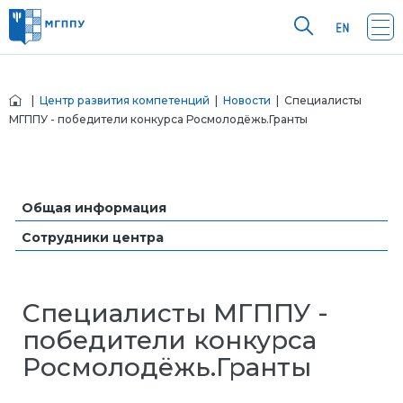
|
Центр развития компетенций
|
Новости
| Специалисты
МГППУ - победители конкурса Росмолодёжь.Гранты
Общая информация
Сотрудники центра
Специалисты МГППУ -
победители конкурса
Росмолодёжь.Гранты