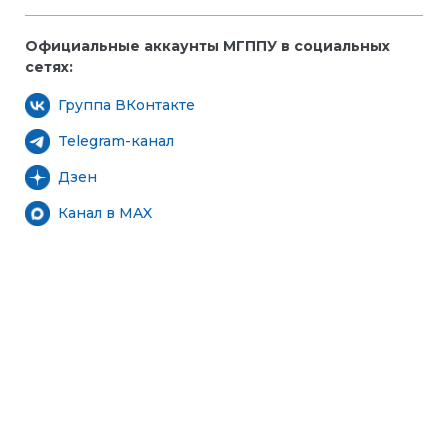
Официальные аккаунты МГППУ в социальных
сетях:
Группа ВКонтакте
Telegram-канал
Дзен
Канал в MAX