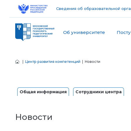
Сведения об образовательной орга
Об университете
Пост
|
Центр развития компетенций
| Новости
Общая информация
Сотрудники центра
Новости