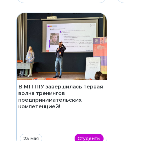
В МГППУ завершилась первая
волна тренингов
предпринимательских
компетенцией!
23 мая
Студенты