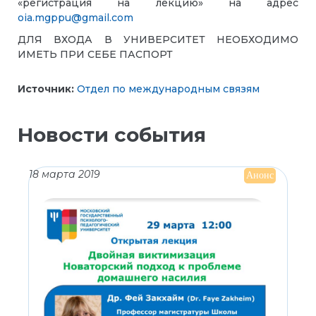
«регистрация на лекцию» на адрес
oia.mgppu@gmail.com
ДЛЯ ВХОДА В УНИВЕРСИТЕТ НЕОБХОДИМО
ИМЕТЬ ПРИ СЕБЕ ПАСПОРТ
Источник:
Отдел по международным связям
Новости события
18 марта 2019
Анонс