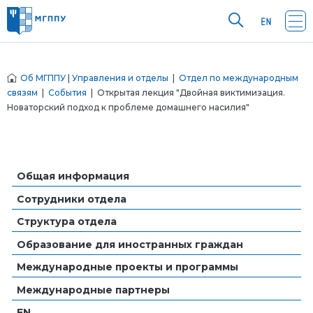
Об МГППУ
|
Управления и отделы
|
Отдел по международным
связям
|
События
| Открытая лекция "Двойная виктимизация.
Новаторский подход к проблеме домашнего насилия"
Общая информация
Сотрудники отдела
Структура отдела
Образование для иностранных граждан
Международные проекты и программы
Международные партнеры
EN