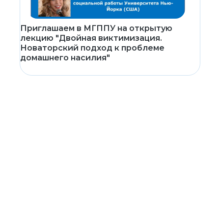
Приглашаем в МГППУ на открытую
лекцию "Двойная виктимизация.
Новаторский подход к проблеме
домашнего насилия"