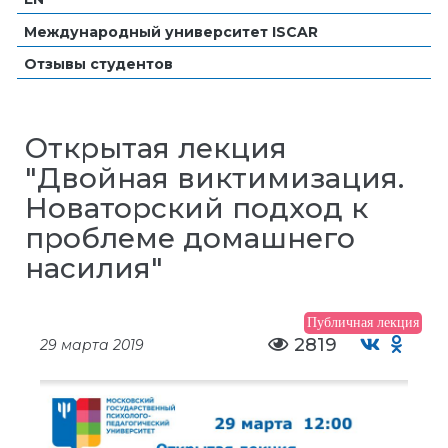
Международный университет ISCAR
Отзывы студентов
Открытая лекция
"Двойная виктимизация.
Новаторский подход к
проблеме домашнего
насилия"
Публичная лекция
2819
29 марта 2019