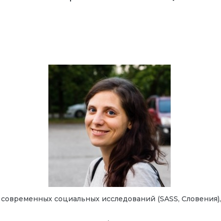
современных социальных исследований (SASS, Словения),