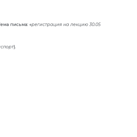
Тема письма: «
регистрация на лекцию 30.05
аспорт
).