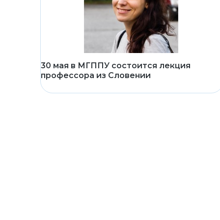
30 мая в МГППУ состоится лекция
профессора из Словении