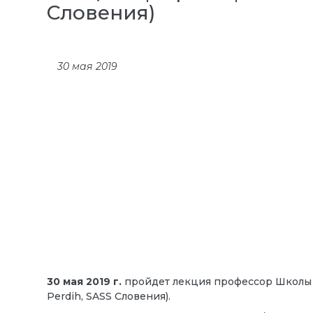
Словения)
30 мая 2019
30 мая 2019 г.
пройдет лекция профессор Школы 
Perdih, SASS Словения).