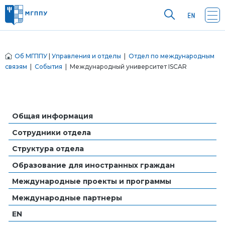
Об МГППУ
|
Управления и отделы
|
Отдел по международным
связям
|
События
| Международный университет ISCAR
Общая информация
Сотрудники отдела
Структура отдела
Образование для иностранных граждан
Международные проекты и программы
Международные партнеры
EN