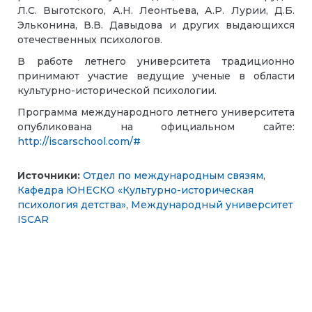
Л.С. Выготского, А.Н. Леонтьева, А.Р. Лурии, Д.Б.
Эльконина, В.В. Давыдова и других выдающихся
отечественных психологов.
В работе летнего университета традиционно
принимают участие ведущие ученые в области
культурно-исторической психологии.
Программа международного летнего университета
опубликована на официальном сайте:
http://iscarschool.com/#
Источники:
Отдел по международным связям
,
Кафедра ЮНЕСКО «Культурно-историческая
психология детства»
,
Международный университет
ISCAR