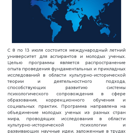
C 8 по 13 июля состоится международный летний
университет для аспирантов и молодых ученых.
Целью программы является распространение
опыта проведения фундаментальных и прикладных
исследований в области культурно-исторической
теории и деятельностного подхода,
способствующих развитию системы
психологического сопровождения в сфере
образования, коррекционного обучения и
социальных практик. Программа направлена на
объединение молодых ученых из разных стран
мира, проводящих исследования в области
культурно-исторической психологии и
развивающих научные идеи, заложенные в трудах