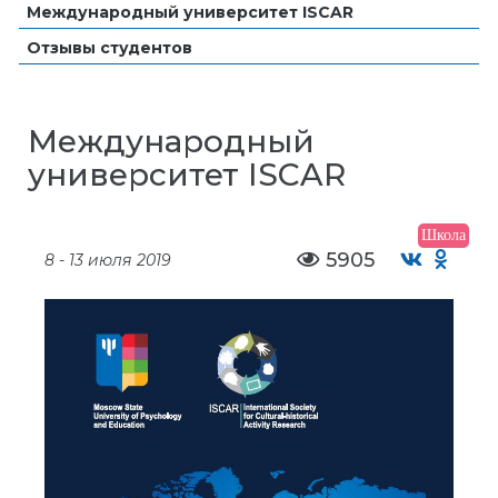
Международный университет ISCAR
Отзывы студентов
Международный
университет ISCAR
Школа
5905
8 - 13 июля 2019