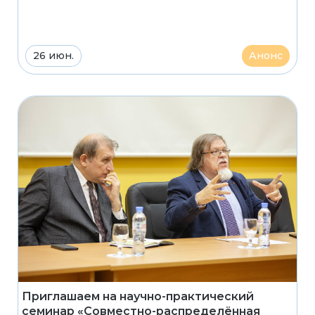
26 июн.
Анонс
Приглашаем на научно-практический
семинар «Совместно-распределённая