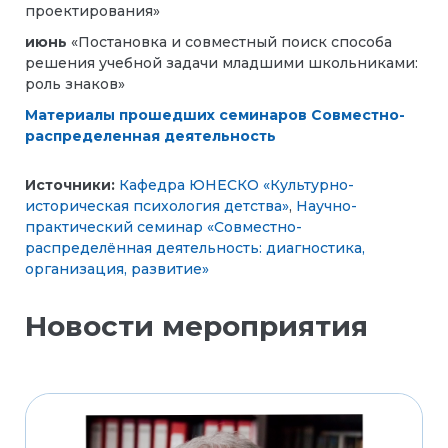
проектирования»
июнь
«Постановка и совместный поиск способа
решения учебной задачи младшими школьниками:
роль знаков»
Материалы прошедших семинаров Совместно-
распределенная деятельность
Источники:
Кафедра ЮНЕСКО «Культурно-
историческая психология детства»
,
Научно-
практический семинар «Совместно-
распределённая деятельность: диагностика,
организация, развитие»
Новости мероприятия