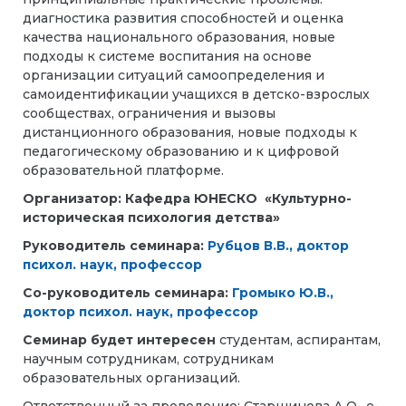
диагностика развития способностей и оценка
качества национального образования, новые
подходы к системе воспитания на основе
организации ситуаций самоопределения и
самоидентификации учащихся в детско-взрослых
сообществах, ограничения и вызовы
дистанционного образования, новые подходы к
педагогическому образованию и к цифровой
образовательной платформе.
Организатор: Кафедра ЮНЕСКО «Культурно-
историческая психология детства»
Руководитель семинара:
Рубцов В.В., доктор
психол. наук, профессор
Со-руководитель семинара:
Громыко Ю.В.,
доктор психол. наук, профессор
Семинар будет интересен
студентам, аспирантам,
научным сотрудникам, сотрудникам
образовательных организаций.