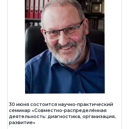
30 июня состоится научно-практический
семинар «Совместно-распределённая
деятельность: диагностика, организация,
развитие»