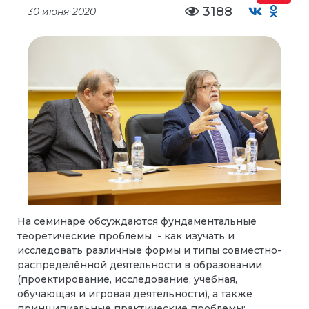
3188
30 июня 2020
На семинаре обсуждаются фундаментальные
теоретические проблемы - как изучать и
исследовать различные формы и типы совместно-
распределённой деятельности в образовании
(проектирование, исследование, учебная,
обучающая и игровая деятельности), а также
принципиальные практические проблемы: