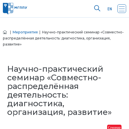
|
Мероприятия
| Научно-практический семинар «Совместно-
распределённая деятельность: диагностика, организация,
развитие»
Научно-практический
семинар «Совместно-
распределённая
деятельность:
диагностика,
организация, развитие»
Семинар