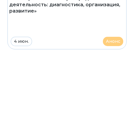
деятельность: диагностика, организация,
развитие»
4 июн.
Анонс