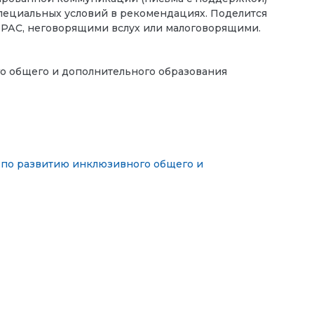
пециальных условий в рекомендациях. Поделится
 РАС, неговорящими вслух или малоговорящими.
о общего и дополнительного образования
по развитию инклюзивного общего и