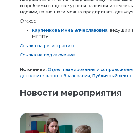
и проблемы в оценке уровня развития интеллек
идеями, какие шаги можно предпринять для улу
Спикер:
Карпенкова Инна Вячеславовна
, ведущий 
МГППУ
Ссылка на регистрацию
Ссылка на подключение
Источники:
Отдел планирования и сопровожден
дополнительного образования
,
Публичный лекто
Новости мероприятия