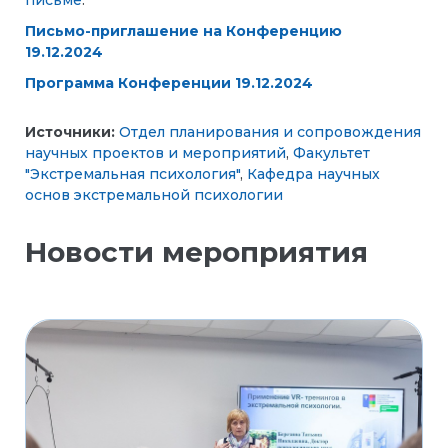
Письмо-приглашение на Конференцию
19.12.2024
Программа Конференции 19.12.2024
Источники:
Отдел планирования и сопровождения
научных проектов и мероприятий
,
Факультет
"Экстремальная психология"
,
Кафедра научных
основ экстремальной психологии
Новости мероприятия