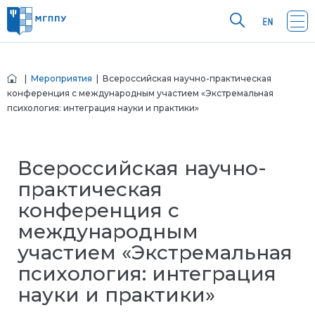
|
Мероприятия
| Всероссийская научно-практическая
конференция с международным участием «Экстремальная
психология: интеграция науки и практики»
Всероссийская научно-
практическая
конференция с
международным
участием «Экстремальная
психология: интеграция
науки и практики»