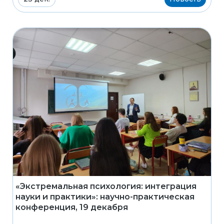
«Экстремальная психология: интеграция
науки и практики»: научно-практическая
конференция, 19 декабря