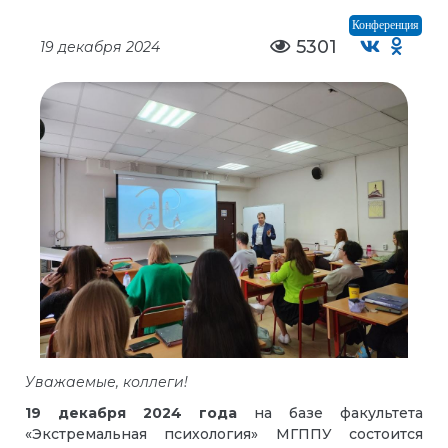
Конференция
5301
19 декабря 2024
Уважаемые, коллеги!
19 декабря 2024 года
на базе факультета
«Экстремальная психология» МГППУ состоится