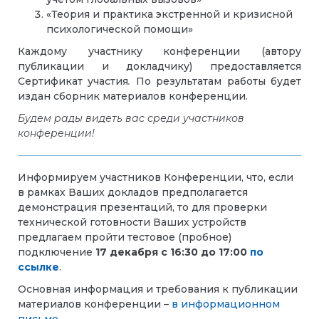
«Теория и практика экстренной и кризисной
психологической помощи»
Каждому участнику конференции (автору
публикации и докладчику) предоставляется
Сертификат участия
.
По результатам работы будет
издан сборник материалов конференции.
Будем рады видеть вас среди участников
конференции!
Информируем участников Конференции, что, если
в рамках Ваших докладов предполагается
демонстрация презентаций, то для проверки
технической готовности Ваших устройств
предлагаем пройти тестовое (пробное)
подключение
17 декабря с 16:30 до 17:00
по
ссылке
.
Основная информация и требования к публикации
материалов конференции
–
в информационном
письме
.