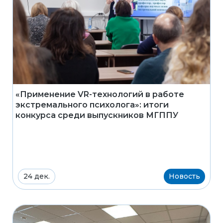
«Применение VR-технологий в работе
экстремального психолога»: итоги
конкурса среди выпускников МГППУ
24 дек.
Новость