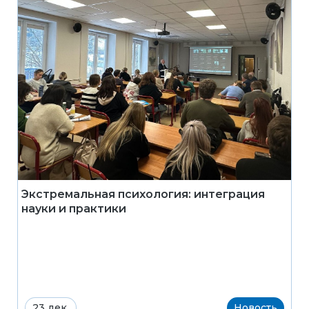
Экстремальная психология: интеграция
науки и практики
23 дек.
Новость