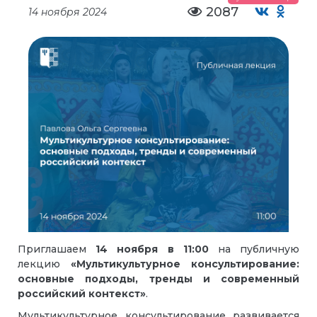
2087
14 ноября 2024
Приглашаем
14 ноября
в
11:00
на публичную
лекцию
«Мультикультурное консультирование:
основные подходы, тренды и современный
российский контекст»
.
Мультикультурное консультирование развивается