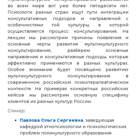
во всем мире вот уже более пятидесяти лет.
Психологи разных стран ищут пути интеграции
консультативных подходов и направлений с
особенностями той культуры, в которой
осуществляется процесс консультирования. На
лекции мы рассмотрим причины появления и
основные черты развития мультикультурного
консультирования, разберем основные
направления и консультативные подходы, которые
эффективно применяются в разных культурах.
Особое внимание будет посвящено развитию
мультикультурного консультирования в
современном российском психотерапевтическом
контексте. На примерах конкретных российских
кейсов мы рассмотрим основную специфику
клиентов из разных культур России.
Спикер:
Павлова Ольга Сергеевна
, заведующая
кафедрой этнопсихологии и психологических
проблем поликультурного образования