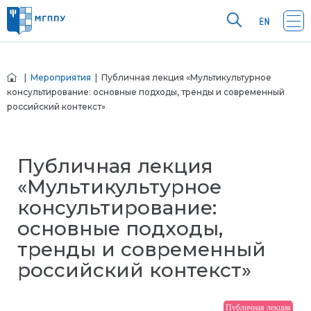
|
Мероприятия
| Публичная лекция «Мультикультурное
консультирование: основные подходы, тренды и современный
российский контекст»
Публичная лекция
«Мультикультурное
консультирование:
основные подходы,
тренды и современный
российский контекст»
Публичная лекция