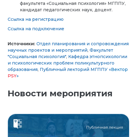
факультета «Социальная психология» МГППУ,
кандидат педагогических наук, доцент.
Ссылка на регистрацию
Ссылка на подключение
Источники:
Отдел планирования и сопровождения
научных проектов и мероприятий
,
Факультет
"Социальная психология"
,
Кафедра этнопсихологии
и психологических проблем поликультурного
образования
,
Публичный лекторий МГППУ «
Вектор
PSY
»
Новости мероприятия