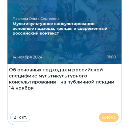
Об основных подходах и российской
специфике мультикультурного
консультирования – на публичной лекции
14 ноября
21 окт.
Анонс