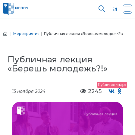
|
Мероприятия
| Публичная лекция «Берешь молодежь?!»
Публичная лекция
«Берешь молодежь?!»
Публичная лекция
2245
15 ноября 2024