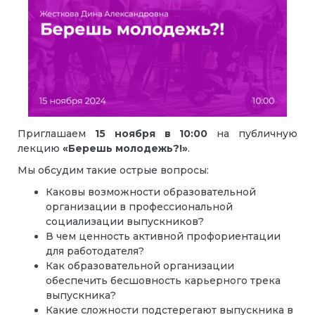
Приглашаем
15 ноября
в
10:00
на публичную
лекцию
«Берешь молодежь?!»
.
Мы обсудим такие острые вопросы:
Каковы возможности образовательной
организации в профессиональной
социализации выпускников?
В чем ценность активной профориентации
для работодателя?
Как образовательной организации
обеспечить бесшовность карьерного трека
выпускника?
Какие сложности подстерегают выпускника в