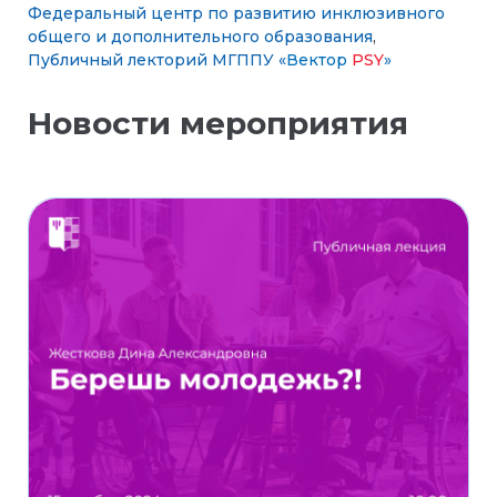
Федеральный центр по развитию инклюзивного
общего и дополнительного образования
,
Публичный лекторий МГППУ «
Вектор
PSY
»
Новости мероприятия