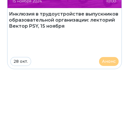
Инклюзия в трудоустройстве выпускников
образовательной организации: лекторий
Вектор PSY, 15 ноября
28 окт.
Анонс