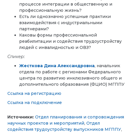
процессе интеграции в общественную и
профессиональную жизнь?
Есть ли однозначно успешные практики
взаимодействия с индустриальными
партнерами?
Каковы формы профессиональной
реабилитации и содействия трудоустройству
людей с инвалидностью и ОВЗ?
Спикер:
Жесткова Дина Александровна
, начальник
отдела по работе с регионами Федерального
центра по развитию инклюзивного общего и
дополнительного образования (ФЦИО) МГППУ
Ссылка на регистрацию
Ссылка на подключение
Источники:
Отдел планирования и сопровождения
научных проектов и мероприятий
,
Отдел
содействия трудоустройству выпускников МГППУ
,