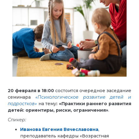
20 февраля в 18:00
состоится очередное заседание
семинара
«Психологическое развитие детей и
подростков»
на тему
: «Практики раннего развития
детей: ориентиры, риски, ограничения»
.
Спикер:
Иванова Евгения Вячеславовна
,
преподаватель кафедры «Возрастная