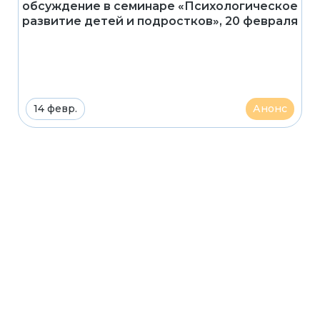
обсуждение в семинаре «Психологическое
развитие детей и подростков», 20 февраля
14 февр.
Анонс