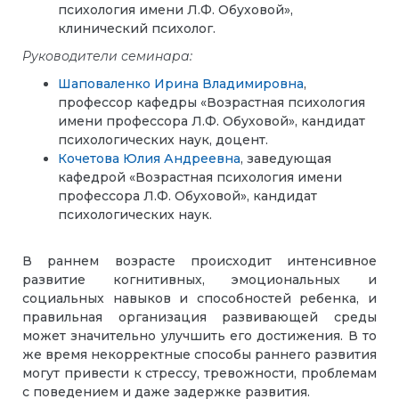
психология имени Л.Ф. Обуховой»,
клинический психолог.
Руководители семинара:
Шаповаленко Ирина Владимировна
,
профессор кафедры «Возрастная психология
имени профессора Л.Ф. Обуховой», кандидат
психологических наук, доцент.
Кочетова Юлия Андреевна
, заведующая
кафедрой «Возрастная психология имени
профессора Л.Ф. Обуховой», кандидат
психологических наук.
В раннем возрасте происходит интенсивное
развитие когнитивных, эмоциональных и
социальных навыков и способностей ребенка, и
правильная организация развивающей среды
может значительно улучшить его достижения. В то
же время некорректные способы раннего развития
могут привести к стрессу, тревожности, проблемам
с поведением и даже задержке развития.