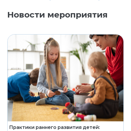
Новости мероприятия
Практики раннего развития детей: