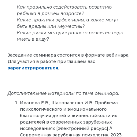
Как правильно содействовать развитию
ребенка в раннем возрасте?
Какие практики эффективны, а какие могут
быть вредны или неуместны?
Какие риски методик раннего развития надо
иметь в виду?
Заседание семинара состоится в формате вебинара.
Для участия в работе приглашаем вас
зарегистрироваться
.
Дополнительные материалы по теме семинара:
Иванова Е.В., Шаповаленко И.В. Проблема
психологического и эмоционального
благополучия детей и жизнестойкости их
родителей в современных зарубежных
исследованиях [Электронный ресурс] //
Современная зарубежная психология. 2023.