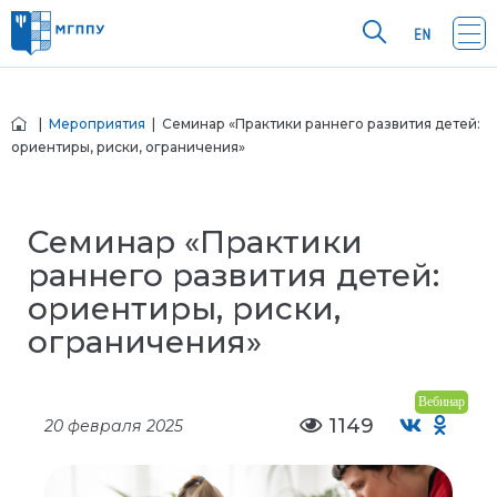
|
Мероприятия
| Семинар «Практики раннего развития детей:
ориентиры, риски, ограничения»
Семинар «Практики
раннего развития детей:
ориентиры, риски,
ограничения»
Вебинар
1149
20 февраля 2025