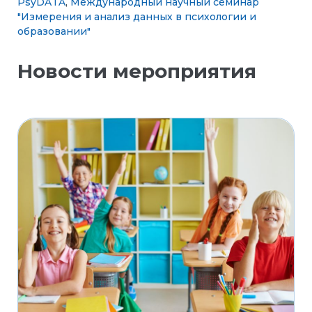
PsyDATA
,
Международный научный семинар
"Измерения и анализ данных в психологии и
образовании"
Новости мероприятия