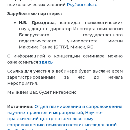
психологических изданий
PsyJournals.ru
Зарубежные партнеры:
Н.В. Дроздова,
кандидат психологических
наук, доцент, директор Института психологии
Белорусского государственного
педагогического университета имени
Максима Танка (БГПУ), Минск, РБ
С информацией о концепции семинара можно
ознакомиться
здесь
Ссылка для участия в вебинаре будет выслана всем
зарегистрированным за час до начала
мероприятия.
Мы ждем Вас, будет интересно!
Источники:
Отдел планирования и сопровождения
научных проектов и мероприятий
,
Научно-
практический центр по комплексному
сопровождению психологических исследований