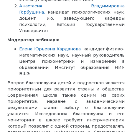
Анастасия Владимировна
Горбушина,
кандидат психологических наук,
доцент, и.о. заведующего кафедры
психологии, Вятский Государственный
Университет
Модератор вебинара:
Елена Юрьевна Карданова,
кандидат физико-
математических наук, научный руководитель
центра психометрики и измерений в
образовании, Институт образования НИУ
ВШЭ
Вопрос благополучия детей и подростков является
приоритетным для развития страны и общества.
Современная школа также одним из своих
приоритетов, наравне с академическими
результатами ставит заботу о благополучии
учащихся. Исследования благополучия и его
мониторинг в школе требуют инструментария,
который позволит с одной стороны, предоставлять