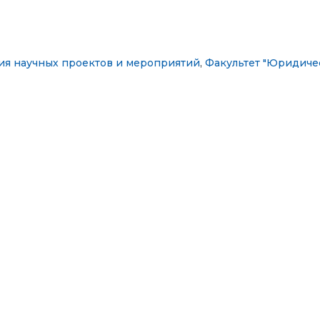
ия научных проектов и мероприятий
,
Факультет "Юридичес