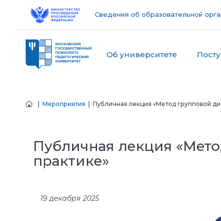
Сведения об образовательной орга
Об университете
Пост
|
Мероприятия
| Публичная лекция «Метод групповой ди
Публичная лекция «Мето
практике»
19 декабря 2025