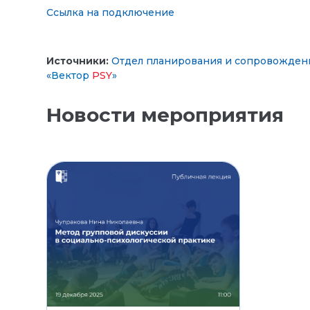
Ссылка на подключение
Источники:
Отдел планирования и сопровожден
«
Вектор
PSY
»
Новости мероприятия