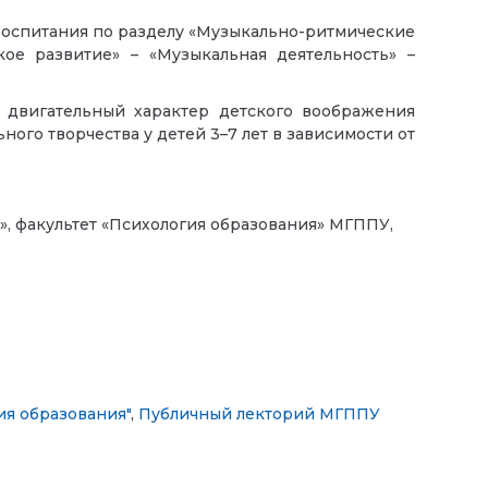
 воспитания по разделу «Музыкально-ритмические
кое развитие» – «Музыкальная деятельность» –
 двигательный характер детского воображения
ного творчества у детей 3–7 лет в зависимости от
», факультет «Психология образования» МГППУ,
ия образования"
,
Публичный лекторий МГППУ