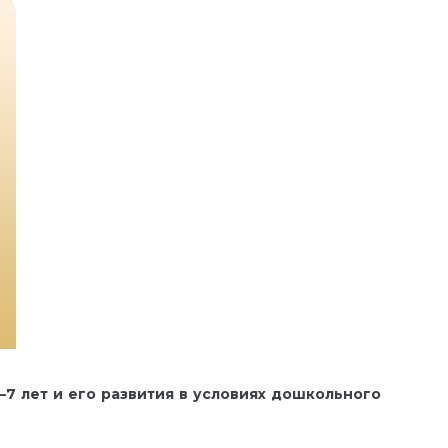
–7 лет и его развития в условиях дошкольного