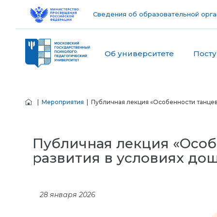
Сведения об образовательной орга
Об университете
Пост
|
Мероприятия
| Публичная лекция «Особенности танцева
Публичная лекция «Особе
развития в условиях до
28 января 2026