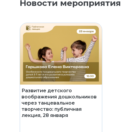
Новости мероприятия
Развитие детского
воображения дошкольников
через танцевальное
творчество: публичная
лекция, 28 января