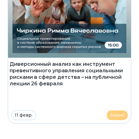
Диверсионный анализ как инструмент
превентивного управления социальными
рисками в сфере детства – на публичной
лекции 26 февраля
11 февр.
Анонс