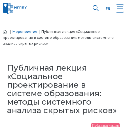
|
Мероприятия
| Публичная лекция «Социальное
проектирование в системе образования: методы системного
анализа скрытых рисков»
Публичная лекция
«Социальное
проектирование в
системе образования:
методы системного
анализа скрытых рисков»
Публичная лекция