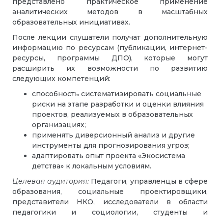
представлено практическое применение
аналитических методов в масштабных
образовательных инициативах.
После лекции слушатели получат дополнительную
информацию по ресурсам (публикации, интернет-
ресурсы, программы ДПО), которые могут
расширить их возможности по развитию
следующих компетенций:
способность систематизировать социальные
риски на этапе разработки и оценки влияния
проектов, реализуемых в образовательных
организациях;
применять диверсионный анализ и другие
инструменты для прогнозирования угроз;
адаптировать опыт проекта «Экосистема
детства» к локальным условиям.
Целевая аудитория:
Педагоги, управленцы в сфере
образования, социальные проектировщики,
представители НКО, исследователи в области
педагогики и социологии, студенты и