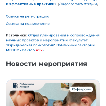
и эффективные практики»
.
(
Видеозапись лекции
)
Ссылка на регистрацию
Ссылка на подключение
Источники:
Отдел планирования и сопровождения
научных проектов и мероприятий
,
Факультет
"Юридическая психология"
,
Публичный лекторий
МГППУ «
Вектор
PSY
»
Новости мероприятия