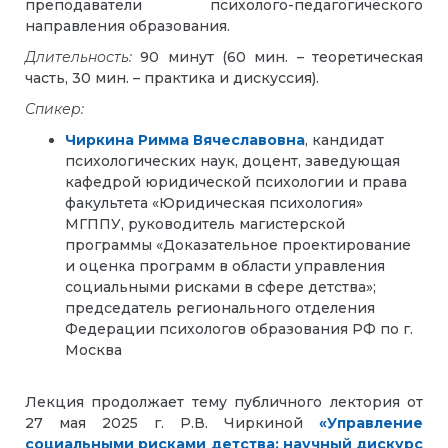
преподаватели психолого-педагогического
направления образования.
Длительность:
90 минут (60 мин. – теоретическая
часть, 30 мин. – практика и дискуссия).
Спикер:
Чиркина Римма Вячеславовна
, кандидат
психологических наук, доцент, заведующая
кафедрой юридической психологии и права
факультета «Юридическая психология»
МГППУ, руководитель магистерской
программы «Доказательное проектирование
и оценка программ в области управления
социальными рисками в сфере детства»;
председатель регионального отделения
Федерации психологов образования РФ по г.
Москва
Лекция продолжает тему публичного лектория от
27 мая 2025 г. Р.В. Чиркиной
«Управление
социальными рисками детства: научный дискурс