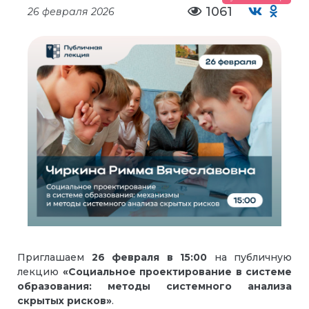
1061
26 февраля 2026
Приглашаем
26 февраля
в
15:00
на публичную
лекцию
«Социальное проектирование в системе
образования: методы системного анализа
скрытых рисков»
.