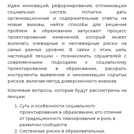
Идеи инноваций, реформирования, оптимизации
социальных систем, попытки дать
организационные и содержательные ответы на
новые вызовы, найти способы для решения
проблем в образовании запускают процесс
проектирования изменений, который может
включать очевидные и неочевидные риски на
самых разных уровнях. В связи с этим, цель
настоящей лекции – познакомить слушателей с
современными подходами к социальному
проектированию в образовании, раскрыть
инструменты выявления и минимизации скрытых
рисков, включая метод диверсионного анализа.
Ключевые вопросы, которые будут рассмотрены на
лекции:
Суть и особенности социального
проектирования в образовании, его отличия
от традиционного планирования и роль в
развитии сообществ.
Системные риски в образовательных