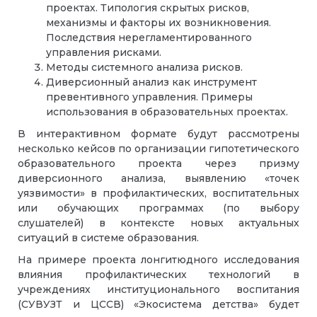
проектах. Типология скрытых рисков,
механизмы и факторы их возникновения.
Последствия нерегламентированного
управления рисками.
Методы системного анализа рисков.
Диверсионный анализ как инструмент
превентивного управления. Примеры
использования в образовательных проектах.
В интерактивном формате будут рассмотрены
несколько кейсов по организации гипотетического
образовательного проекта через призму
диверсионного анализа, выявлению «точек
уязвимости» в профилактических, воспитательных
или обучающих программах (по выбору
слушателей) в контексте новых актуальных
ситуаций в системе образования.
На примере проекта лонгитюдного исследования
влияния профилактических технологий в
учреждениях институционального воспитания
(СУВУЗТ и ЦССВ) «Экосистема детства» будет