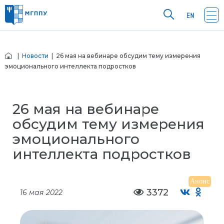
|
Новости
| 26 мая на вебинаре обсудим тему измерения
эмоционального интеллекта подростков
26 мая на вебинаре
обсудим тему измерения
эмоционального
интеллекта подростков
Анонс
3372
16 мая 2022