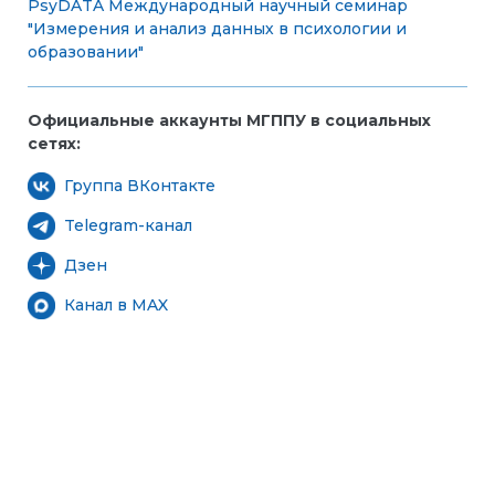
PsyDATA
Международный научный семинар
"Измерения и анализ данных в психологии и
образовании"
Официальные аккаунты МГППУ в социальных
сетях:
Группа ВКонтакте
Telegram-канал
Дзен
Канал в MAX