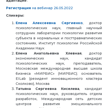
адаптация
".
Регистрация
на вебинар 26.05.2022
Спикеры:
Елена Алексеевна Сергиенко
,
доктор
психологических наук, главный научный
сотрудник лаборатории психологии развития
субъекта в нормальных и посттравматических
состояниях, Институт психологии Российской
Академии Наук
Елена Анатольевна Хлевная
,
доктор
экономических наук, кандидат
психологических наук, преподаватель,
Московская международная высшая школа
бизнеса «МИРБИС» (МИРБИС); основатель
EILab (резидент инновационного кластера
Сколково), Москва
Татьяна Сергеевна Киселева
,
кандидат
психологических наук, руководитель отдела
разработок, Международная сеть детских
центров развития эмоционального