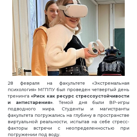
28 февраля на факультете «Экстремальная
психология» МГППУ был проведен четвертый день
тренинга
«Риск как ресурс стрессоустойчивости
и антистарения»
. Темой дня были ВР-игры
подводного мира. Студенты и магистранты
факультета погружались на глубину в пространстве
виртуальной реальности, испытав на себе стресс-
факторы встречи с неопределенностью при
погружении под воду.