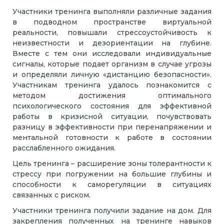
Участники тренинга выполняли различные задания
в подводном пространстве виртуальной
реальности, повышали стрессоустойчивость к
неизвестности и дезориентации на глубине.
Вместе с тем они исследовали индивидуальные
сигналы, которые подает организм в случае угрозы
и определяли личную «дистанцию безопасности».
Участникам тренинга удалось познакомится с
методом достижения оптимального
психологического состояния для эффективной
работы в кризисной ситуации, почувствовать
разницу в эффективности при перенапряжении и
ментальной готовности к работе в состоянии
расслабленного ожидания.
Цель тренинга – расширение зоны толерантности к
стрессу при погружении на большие глубины и
способности к саморегуляции в ситуациях
связанных с риском.
Участники тренинга получили задание на дом. Для
закрепления полученных на тренинге навыков