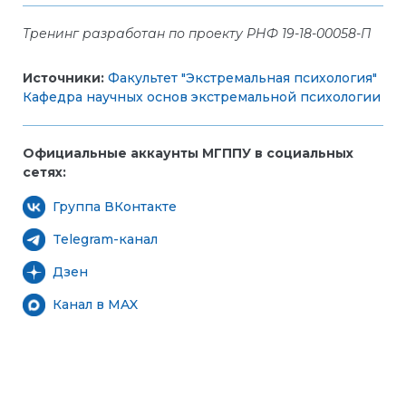
Тренинг разработан по проекту РНФ 19-18-00058-П
Источники:
Факультет "Экстремальная психология"
Кафедра научных основ экстремальной психологии
Официальные аккаунты МГППУ в социальных
сетях:
Группа ВКонтакте
Telegram-канал
Дзен
Канал в MAX