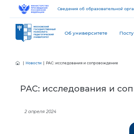
Сведения об образовательной орга
Об университете
Пост
|
Новости
| РАС: исследования и сопровождение
РАС: исследования и со
2 апреля 2024