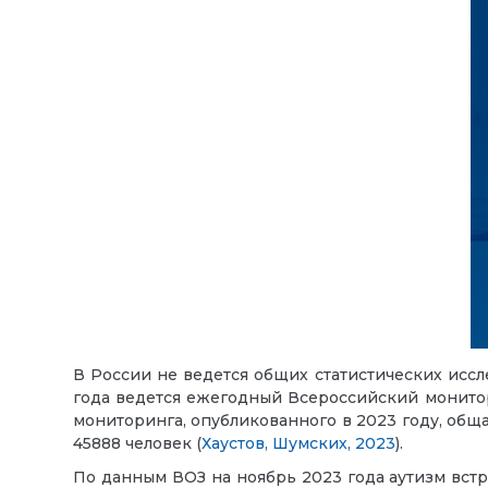
В России не ведется общих статистических иссл
года ведется ежегодный Всероссийский монитори
мониторинга, опубликованного в 2023 году, обща
45888 человек (
Хаустов, Шумских, 2023
).
По данным ВОЗ на ноябрь 2023 года аутизм встре