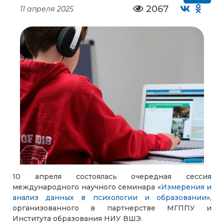
2067
11 апреля 2025
10 апреля состоялась очередная сессия
международного научного семинара «
Измерения и
анализ данных в психологии и образовании
»,
организованного в партнерстве МГППУ и
Института образования НИУ ВШЭ.