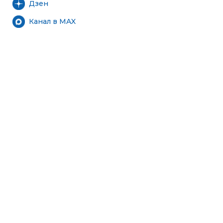
Дзен
Канал в MAX