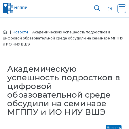
|
Новости
| Академическую успешность подростков в
цифровой образовательной среде обсудили на семинаре МГППУ
и ИО НИУ ВШЭ
Академическую
успешность подростков в
цифровой
образовательной среде
обсудили на семинаре
МГППУ и ИО НИУ ВШЭ
Новость