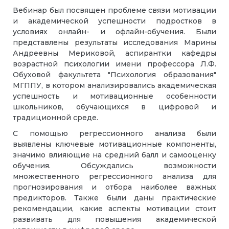
Вебинар был посвящен проблеме связи мотивации
и академической успешности подростков в
условиях онлайн- и офлайн-обучения. Были
представлены результаты исследования Марины
Андреевны Мериковой, аспирантки кафедры
возрастной психологии имени профессора Л.Ф.
Обуховой факультета "Психология образования"
МГППУ, в котором анализировались академическая
успешность и мотивационные особенности
школьников, обучающихся в цифровой и
традиционной среде.
С помощью регрессионного анализа были
выявлены ключевые мотивационные компоненты,
значимо влияющие на средний балл и самооценку
обучения. Обсуждались возможности
множественного регрессионного анализа для
прогнозирования и отбора наиболее важных
предикторов. Также были даны практические
рекомендации, какие аспекты мотивации стоит
развивать для повышения академической