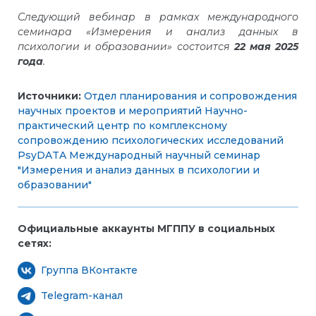
Следующий вебинар в рамках международного
семинара «Измерения и анализ данных в
психологии и образовании» состоится
22
мая 2025
года
.
Источники:
Отдел планирования и сопровождения
научных проектов и мероприятий
Научно-
практический центр по комплексному
сопровождению психологических исследований
PsyDATA
Международный научный семинар
"Измерения и анализ данных в психологии и
образовании"
Официальные аккаунты МГППУ в социальных
сетях:
Группа ВКонтакте
Telegram-канал