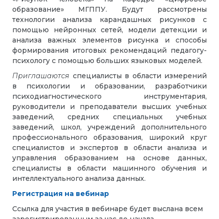
образование» МГППУ. Будут рассмотрены
технологии анализа карандашных рисунков с
помощью нейронных сетей, модели детекции и
анализа важных элементов рисунка и способы
формирования итоговых рекомендаций педагогу-
психологу с помощью больших языковых моделей.
Приглашаются
специалисты в области измерений
в психологии и образовании, разработчики
психодиагностического инструментария,
руководители и преподаватели высших учебных
заведений, средних специальных учебных
заведений, школ, учреждений дополнительного
профессионального образования, широкий круг
специалистов и экспертов в области анализа и
управления образованием на основе данных,
специалисты в области машинного обучения и
интеллектуального анализа данных.
Регистрация на вебинар
Ссылка для участия в вебинаре будет выслана всем
зарегистрированным за час до начала