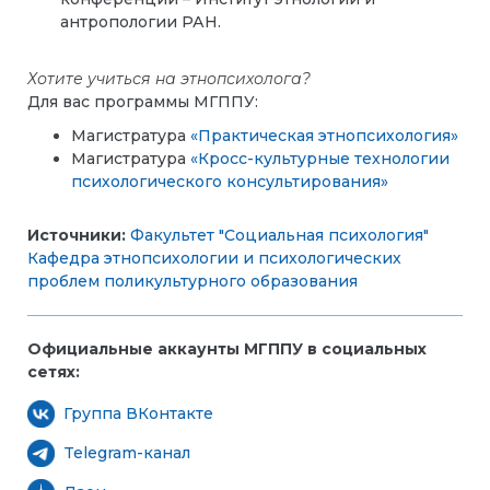
антропологии РАН.
Хотите учиться на этнопсихолога?
Для вас программы МГППУ:
Магистратура
«Практическая этнопсихология»
Магистратура
«Кросс-культурные технологии
психологического консультирования»
Источники:
Факультет "Социальная психология"
Кафедра этнопсихологии и психологических
проблем поликультурного образования
Официальные аккаунты МГППУ в социальных
сетях:
Группа ВКонтакте
Telegram-канал