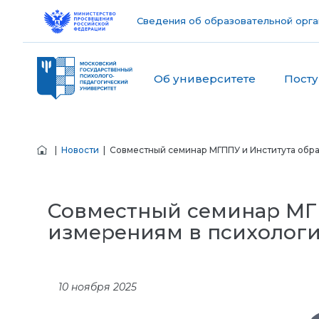
Сведения об образовательной орга
Об университете
Пост
|
Новости
| Совместный семинар МГППУ и Института обра
Совместный семинар МГ
измерениям в психологи
10 ноября 2025