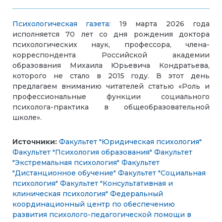
Психологическая газета
: 19 марта 2026 года
исполняется 70 лет со дня рождения доктора
психологических наук, профессора, члена-
корреспондента Российской академии
образования Михаила Юрьевича Кондратьева,
которого не стало в 2015 году. В этот день
предлагаем вниманию читателей статью «Роль и
профессиональные функции социального
психолога-практика в общеобразовательной
школе».
Источники:
Факультет "Юридическая психология"
Факультет "Психология образования"
Факультет
"Экстремальная психология"
Факультет
"Дистанционное обучение"
Факультет "Социальная
психология"
Факультет "Консультативная и
клиническая психология"
Федеральный
координационный центр по обеспечению
развития психолого-педагогической помощи в