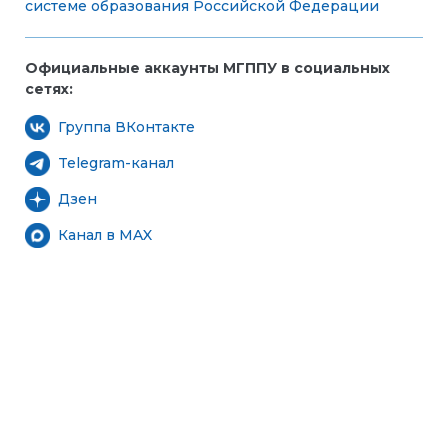
системе образования Российской Федерации
Официальные аккаунты МГППУ в социальных
сетях:
Группа ВКонтакте
Telegram-канал
Дзен
Канал в MAX