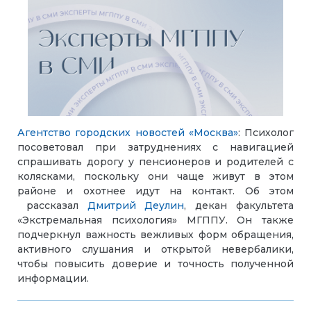
Агентство городских новостей «Москва»
: Психолог
посоветовал при затруднениях с навигацией
спрашивать дорогу у пенсионеров и родителей с
колясками, поскольку они чаще живут в этом
районе и охотнее идут на контакт. Об этом
рассказал
Дмитрий Деулин
, декан факультета
«Экстремальная психология» МГППУ. Он также
подчеркнул важность вежливых форм обращения,
активного слушания и открытой невербалики,
чтобы повысить доверие и точность полученной
информации.