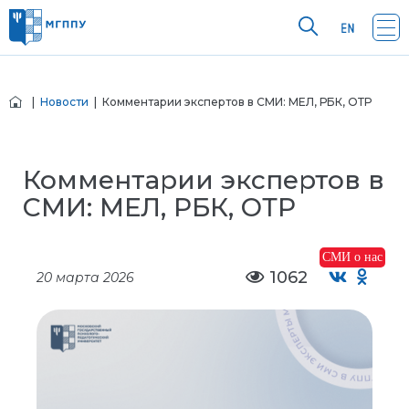
|
Новости
| Комментарии экспертов в СМИ: МЕЛ, РБК, ОТР
Комментарии экспертов в
СМИ: МЕЛ, РБК, ОТР
СМИ о нас
1062
20 марта 2026