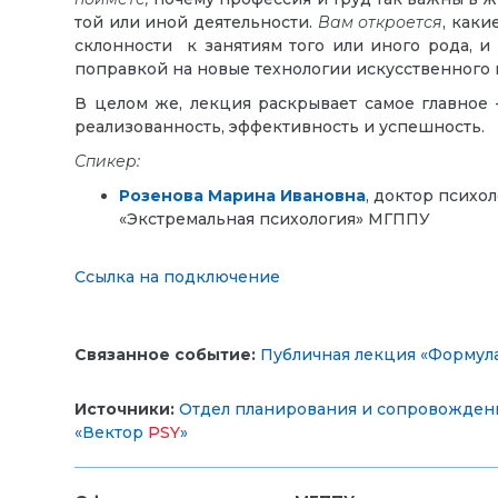
той или иной деятельности.
Вам
откроется
, как
склонности к занятиям того или иного рода, и 
поправкой на новые технологии искусственного 
В целом же, лекция раскрывает самое главное
реализованность, эффективность и успешность.
Спикер:
Розенова Марина Ивановна
, доктор психо
«Экстремальная психология» МГППУ
Ссылка на подключение
Связанное событие:
Публичная лекция «Формул
Источники:
Отдел планирования и сопровожден
«
Вектор
PSY
»