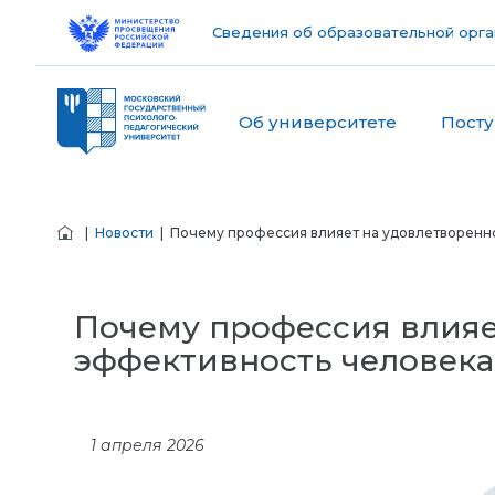
Сведения об образовательной орга
Об университете
Пост
|
Новости
| Почему профессия влияет на удовлетворенно
Почему профессия влияе
эффективность человека:
1 апреля 2026