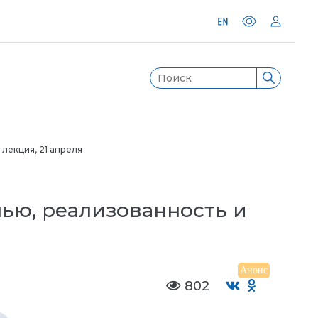
лекция, 21 апреля
ью, реализованность и
Анонс
802