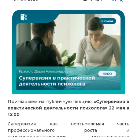
Приглашаем на публичную лекцию
«Супервизия в
практической деятельности психолога»
22 мая
в
15:00
.
Супервизия, как неотъемлемая часть
профессионального роста и
самосовершенствования практикующего