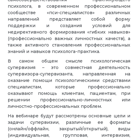
психолога, в современном профессиональном
сообществе «пси-специалистов» различных
направлений представляет собой форму
поддержки и создания условий для
недирективного формирования «гибких навыков»
(профессионально важных личностных качеств), а
также активного становления профессиональных
знаний и навыков психолога-практика.
В самом общем смысле психологическая
супервизия – это совместная деятельность
супервизора-супервизанта, направленная на
оказание помощи психологическими средствами
специалистам, которые профессионально
оказывают помощь клиентам, пациентам, при
решении профессионально-личностных или
личностно-профессиональных проблем.
На вебинаре будут рассмотрены основные цели и
задачи супервизии, различные ее форматы
(онлайн/оффлайн, закрытый/открытый), виды
(индивидуальная, групповая, интервизия,