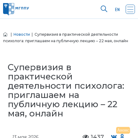
|
Новости
| Супервизия в практической деятельности
психолога: приглашаем на публичную лекцию – 22 мая, онлайн
Супервизия в
практической
деятельности психолога:
приглашаем на
публичную лекцию – 22
мая, онлайн
Анонс
1437
13 мая 2026