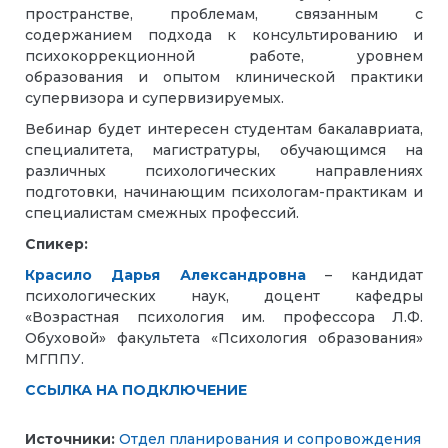
пространстве, проблемам, связанным с
содержанием подхода к консультированию и
психокоррекционной работе, уровнем
образования и опытом клинической практики
супервизора и супервизируемых.
Вебинар будет интересен студентам бакалавриата,
специалитета, магистратуры, обучающимся на
различных психологических направлениях
подготовки, начинающим психологам-практикам и
специалистам смежных профессий.
Спикер:
Красило Дарья Александровна
– кандидат
психологических наук, доцент кафедры
«Возрастная психология им. профессора Л.Ф.
Обуховой» факультета «Психология образования»
МГППУ.
ССЫЛКА НА ПОДКЛЮЧЕНИЕ
Источники:
Отдел планирования и сопровождения