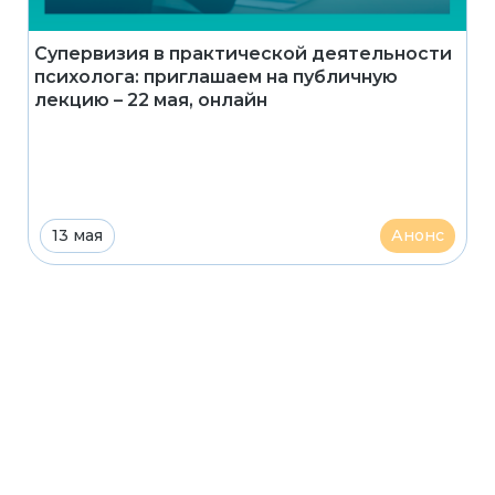
Супервизия в практической деятельности
психолога: приглашаем на публичную
лекцию – 22 мая, онлайн
13 мая
Анонс