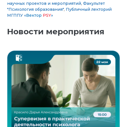
научных проектов и мероприятий
,
Факультет
"Психология образования"
,
Публичный лекторий
МГППУ «
Вектор
PSY
»
Новости мероприятия