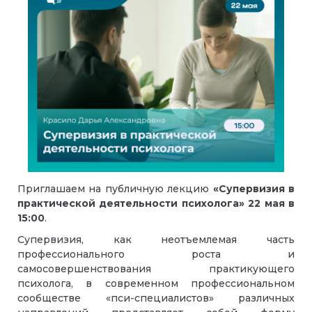
Приглашаем на публичную лекцию
«Супервизия в
практической деятельности психолога»
22 мая
в
15:00
.
Супервизия, как неотъемлемая часть
профессионального роста и
самосовершенствования практикующего
психолога, в современном профессиональном
сообществе «пси-специалистов» различных