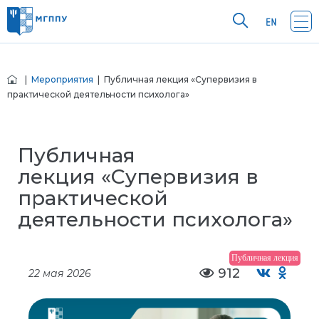
|
Мероприятия
| Публичная лекция «Супервизия в
практической деятельности психолога»
Публичная
лекция «Супервизия в
практической
деятельности психолога»
Публичная лекция
912
22 мая 2026