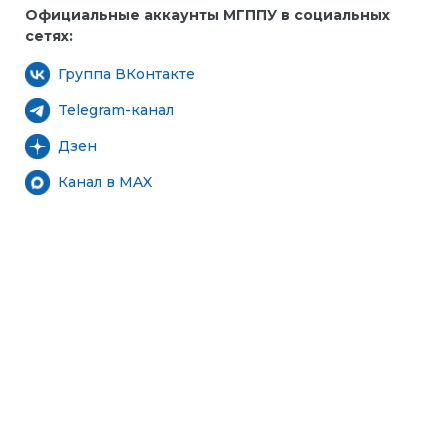
Официальные аккаунты МГППУ в социальных
сетях:
Группа ВКонтакте
Telegram-канал
Дзен
Канал в MAX