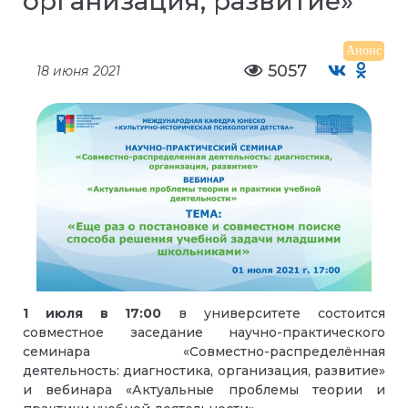
организация, развитие»
Анонс
5057
18 июня 2021
1 июля в 17:00
в университете состоится
совместное заседание научно-практического
семинара «Совместно-распределённая
деятельность: диагностика, организация, развитие»
и вебинара «Актуальные проблемы теории и