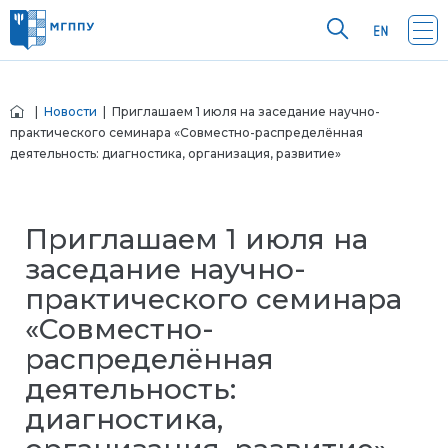
|
Новости
| Приглашаем 1 июля на заседание научно-
практического семинара «Совместно-распределённая
деятельность: диагностика, организация, развитие»
Приглашаем 1 июля на
заседание научно-
практического семинара
«Совместно-
распределённая
деятельность:
диагностика,