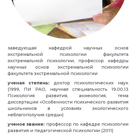
заведующая кафедрой научных основ
экстремальной психологии факультета
экстремальной психологии, профессор кафедры
научных основ экстремальной психологии
факультета экстремальной психологии
ученая степень:
доктор психологических наук
(1999, ПИ РАО, научная специальность 19.00.13
Психология развития, акмеология, тема
диссертации «Особенности психического развития
школьников в условиях экологического
неблагополучия среды»)
ученое звание:
профессор по кафедре психологии
развития и педагогической психологии (2011)