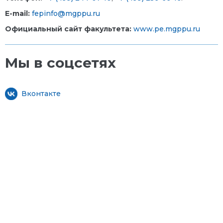
E-mail:
fepinfo@mgppu.ru
Официальный сайт факультета:
www.pe.mgppu.ru
Мы в соцсетях
Вконтакте