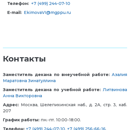
Телефон:
+7 (499) 244-07-10
E-mail:
EkimovaVI@mgppu.ru
Контакты
Заместитель декана по
внеучебной работе:
Азалия
Маратовна Зинатуллина
Заместитель декана по учебной работе:
Литвинова
Анна Викторовна
Адрес:
Москва, Шелепихинская наб., д. 2А, стр. 3, каб.
207
График работы:
пн.-пт. 10:00-18:00.
Телефон:
+7 (499) 244-07-10
,
+7 (499) 256-66-16
.