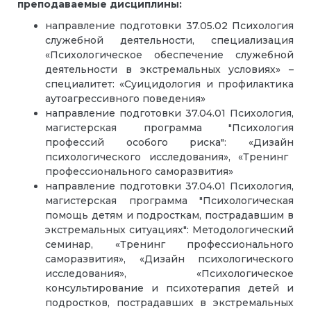
преподаваемые дисциплины:
направление подготовки 37.05.02 Психология
служебной деятельности, специализация
«Психологическое обеспечение служебной
деятельности в экстремальных условиях» –
специалитет: «Суицидология и профилактика
аутоагрессивного поведения»
направление подготовки 37.04.01 Психология,
магистерская программа "Психология
профессий особого риска": «
Дизайн
психологического исследования»,
«Тренинг
профессионального саморазвития»
направление подготовки 37.04.01 Психология,
магистерская программа "Психологическая
помощь детям и подросткам, пострадавшим в
экстремальных ситуациях": Методологический
семинар, «Тренинг профессионального
саморазвития
», «
Дизайн
психологического
исследования», «
Психологическое
консультирование и психотерапия детей и
подростков, пострадавших в экстремальных