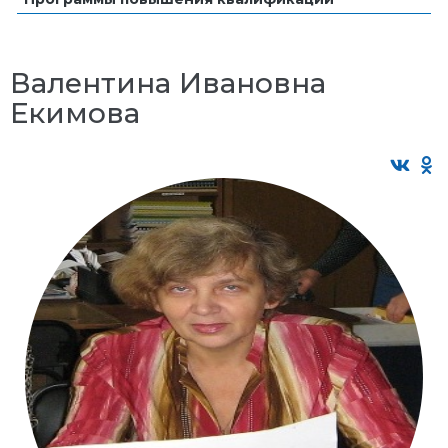
Валентина Ивановна
Екимова