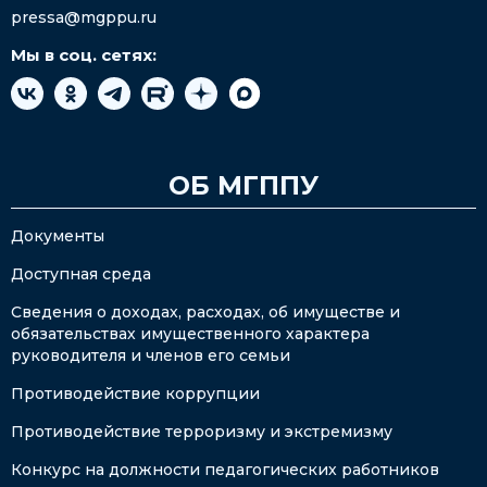
pressa@mgppu.ru
Мы в соц. сетях:
ОБ МГППУ
Документы
Доступная среда
Сведения о доходах, расходах, об имуществе и
обязательствах имущественного характера
руководителя и членов его семьи
Противодействие коррупции
Противодействие терроризму и экстремизму
Конкурс на должности педагогических работников