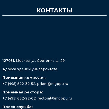
КОНТАКТЫ
127051, Москва, ул. Сретенка, д. 29
Адреса зданий университета
Приемная комиссия:
+7 (495) 822-32-52
,
priem@mgppu.ru
Приемная ректора:
+7 (495) 632-92-02
,
rectorat@mgppu.ru
Пресс-служба: