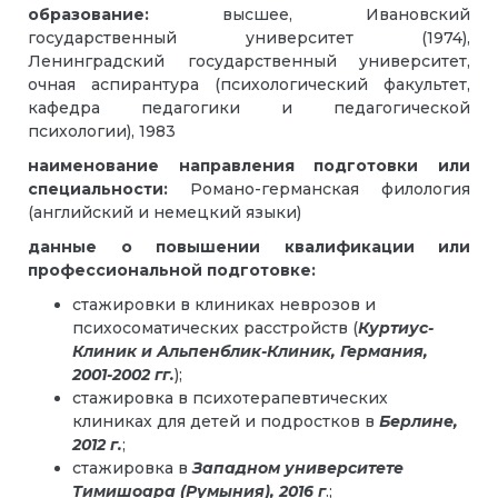
образование:
высшее, Ивановский
государственный университет (1974),
Ленинградский государственный университет,
очная аспирантура (психологический факультет,
кафедра педагогики и педагогической
психологии), 1983
наименование направления подготовки или
специальности:
Романо-германская филология
(английский и немецкий языки)
данные о повышении квалификации или
профессиональной подготовке:
стажировки в клиниках неврозов и
психосоматических расстройств (
Куртиус-
Клиник и Альпенблик-Клиник, Германия,
2001-2002 гг.
);
стажировка в психотерапевтических
клиниках для детей и подростков в
Берлине,
2012 г.
;
стажировка в
Западном университете
Тимишоара (Румыния), 2016 г
.;