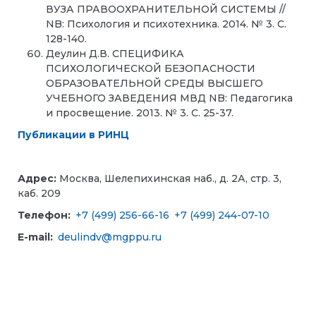
ВУЗА ПРАВООХРАНИТЕЛЬНОЙ СИСТЕМЫ //
NB: Психология и психотехника. 2014. № 3. С.
128-140.
Деулин Д.В. СПЕЦИФИКА
ПСИХОЛОГИЧЕСКОЙ БЕЗОПАСНОСТИ
ОБРАЗОВАТЕЛЬНОЙ СРЕДЫ ВЫСШЕГО
УЧЕБНОГО ЗАВЕДЕНИЯ МВД NB: Педагогика
и просвещение. 2013. № 3. С. 25-37.
Публикации в РИНЦ
Адрес:
Москва, Шелепихинская наб., д. 2А, стр. 3,
каб. 209
Телефон:
+7 (499) 256-66-16
+7 (499) 244-07-10
E-mail:
deulindv@mgppu.ru