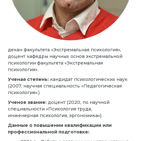
декан факультета «Экстремальная психология»,
доцент кафедры научных основ экстремальной
психологии факультета «Экстремальная
психология».
Ученая степень:
кандидат психологических наук
(2007, научная специальность «Педагогическая
психология».)
Ученое звание:
доцент (2020, по научной
специальности
«Психология труда,
инженерная психология, эргономика»
).
Данные о повышении квалификации или
профессиональной подготовке: