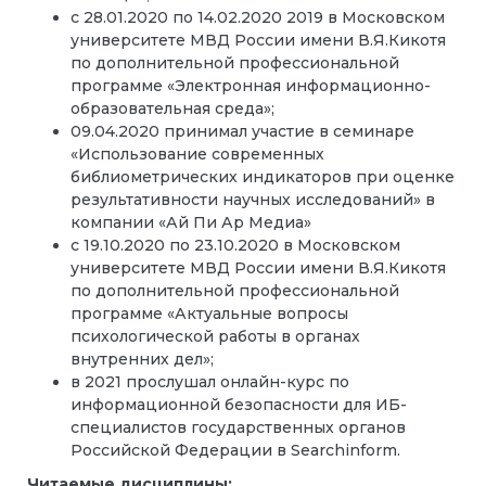
с 28.01.2020 по 14.02.2020 2019 в Московском
университете МВД России имени В.Я.Кикотя
по дополнительной профессиональной
программе «Электронная информационно-
образовательная среда»;
09.04.2020 принимал участие в семинаре
«Использование современных
библиометрических индикаторов при оценке
результативности научных исследований» в
компании «Ай Пи Ар Медиа»
с 19.10.2020 по 23.10.2020 в Московском
университете МВД России имени В.Я.Кикотя
по дополнительной профессиональной
программе «Актуальные вопросы
психологической работы в органах
внутренних дел»;
в 2021 прослушал онлайн-курс по
информационной безопасности для ИБ-
специалистов государственных органов
Российской Федерации в Searchinform.
Читаемые дисциплины: