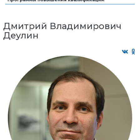
Дмитрий Владимирович
Деулин