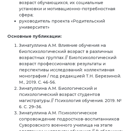
возраст обучающихся, их социальные
установки и мотивационно-потребностная
сфера;
руководитель проекта «Родительский
университет»
Основные публикации:
Зинатуллина А.М. Влияние обучения на
биопсихологический возраст в различных
возрастных группах // Биопсихологический
возраст профессионалов: результаты и
перспективы исследований: коллективная
монография / под редакцией Т.Н. Березиной.
М., 2019. С. 46-56.
Зинатуллина А.М. Биологический и
психологический возраст студентов
магистратуры // Психология обучения. 2019. №
6. С. 29–36.
Зинатуллина А.М. Психологическое
сопровождение подростков-воспитанников
Суворовского военного училища на этапе