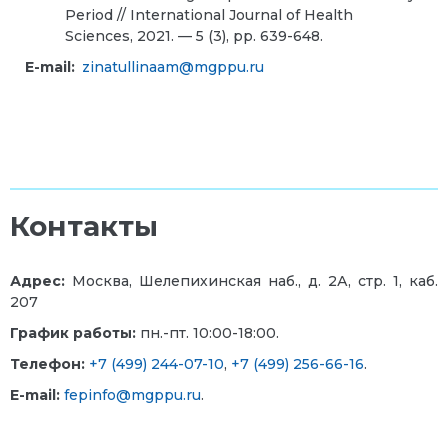
Period // International Journal of Health
Sciences, 2021. — 5 (3), pp. 639-648.
E-mail:
zinatullinaam@mgppu.ru
Контакты
Адрес:
Москва, Шелепихинская наб., д. 2А, стр. 1, каб.
207
График работы:
пн.-пт. 10:00-18:00.
Телефон:
+7 (499) 244-07-10
,
+7 (499) 256-66-16
.
E-mail:
fepinfo@mgppu.ru
.