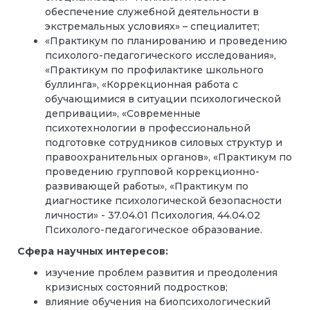
обеспечение служебной деятельности в
экстремальных условиях» – специалитет
;
«Практикум по планированию и проведению
психолого-педагогического исследования»,
«Практикум по профилактике школьного
буллинга», «Коррекционная работа с
обучающимися в ситуации психологической
депривации», «Современные
психотехнологии в профессиональной
подготовке сотрудников силовых структур и
правоохранительных органов», «Практикум по
проведению групповой коррекционно-
развивающей работы», «Практикум по
диагностике психологической безопасности
личности» - 37.04.01 Психология, 44.04.02
Психолого-педагогическое образование.
Сфера научных интересов:
изучение проблем развития и преодоления
кризисных состояний подростков;
влияние обучения на биопсихологический