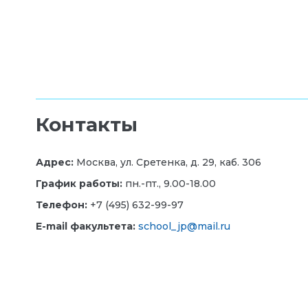
Контакты
Адрес:
Москва, ул. Сретенка, д. 29, каб. 306
График работы:
пн.-пт., 9.00-18.00
Телефон:
+7 (495) 632-99-97
E-mail факультета:
school_jp@mail.ru