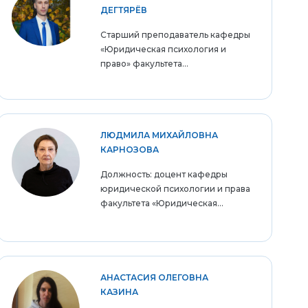
ДЕГТЯРЁВ
Старший преподаватель кафедры
«Юридическая психология и
право» факультета...
ЛЮДМИЛА МИХАЙЛОВНА
КАРНОЗОВА
Должность: доцент кафедры
юридической психологии и права
факультета «Юридическая...
АНАСТАСИЯ ОЛЕГОВНА
КАЗИНА