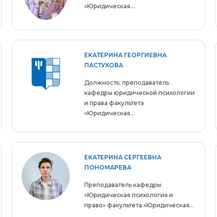
«Юридическая...
ЕКАТЕРИНА ГЕОРГИЕВНА
ПАСТУХОВА
Должность: преподаватель
кафедры юридической психологии
и права факультета
«Юридическая...
ЕКАТЕРИНА СЕРГЕЕВНА
ПОНОМАРЕВА
Преподаватель кафедры
«Юридическая психология и
право» факультета «Юридическая...