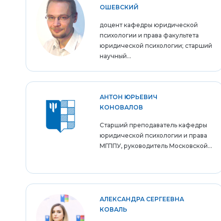
ОШЕВСКИЙ
доцент кафедры юридической
психологии и права факультета
юридической психологии; старший
научный...
АНТОН ЮРЬЕВИЧ
КОНОВАЛОВ
Старший преподаватель кафедры
юридической психологии и права
МГППУ, руководитель Московской...
АЛЕКСАНДРА СЕРГЕЕВНА
КОВАЛЬ