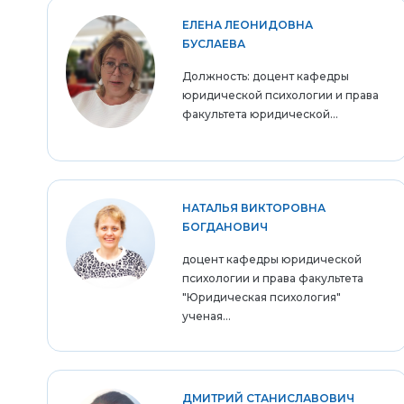
ЕЛЕНА ЛЕОНИДОВНА
БУСЛАЕВА
Должность: доцент кафедры
юридической психологии и права
факультета юридической...
НАТАЛЬЯ ВИКТОРОВНА
БОГДАНОВИЧ
доцент кафедры юридической
психологии и права факультета
"Юридическая психология"
ученая...
ДМИТРИЙ СТАНИСЛАВОВИЧ