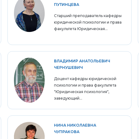
ПУТИНЦЕВА
Старший преподаватель кафедры
юридической психологии и права
факультета Юридическая...
ВЛАДИМИР АНАТОЛЬЕВИЧ
ЧЕРНУШЕВИЧ
Доцент кафедры юридической
психологии и права факультета
"Юридическая психология",
заведующий...
НИНА НИКОЛАЕВНА
ЧУПРАКОВА