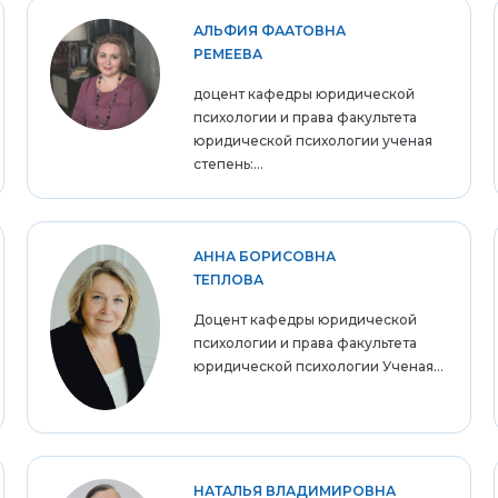
АЛЬФИЯ ФААТОВНА
РЕМЕЕВА
доцент кафедры юридической
психологии и права факультета
юридической психологии ученая
степень:...
АННА БОРИСОВНА
ТЕПЛОВА
Доцент кафедры юридической
психологии и права факультета
юридической психологии Ученая...
НАТАЛЬЯ ВЛАДИМИРОВНА