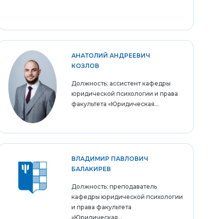
АНАТОЛИЙ АНДРЕЕВИЧ
КОЗЛОВ
Должность: ассистент кафедры
юридической психологии и права
факультета «Юридическая...
ВЛАДИМИР ПАВЛОВИЧ
БАЛАКИРЕВ
Должность: преподаватель
кафедры юридической психологии
и права факультета
«Юридическая...