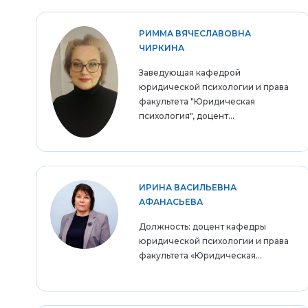
РИММА ВЯЧЕСЛАВОВНА
ЧИРКИНА
Заведующая кафедрой
юридической психологии и права
факультета "Юридическая
психология", доцент...
ИРИНА ВАСИЛЬЕВНА
АФАНАСЬЕВА
Должность: доцент кафедры
юридической психологии и права
факультета «Юридическая...