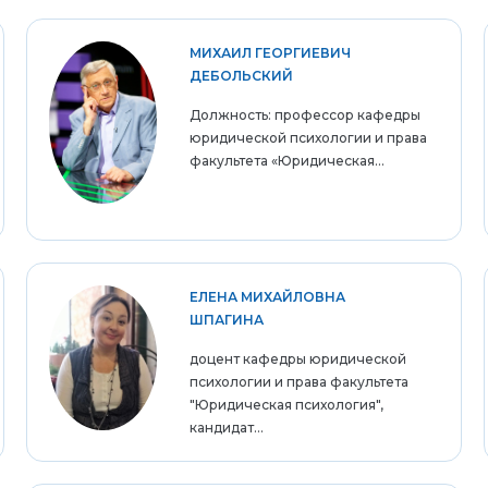
МИХАИЛ ГЕОРГИЕВИЧ
ДЕБОЛЬСКИЙ
Должность: профессор кафедры
юридической психологии и права
факультета «Юридическая...
ЕЛЕНА МИХАЙЛОВНА
ШПАГИНА
доцент кафедры юридической
психологии и права факультета
"Юридическая психология",
кандидат...