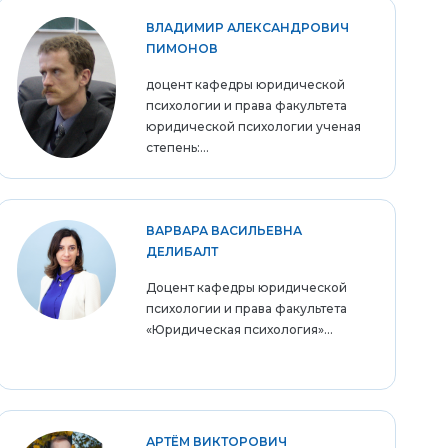
ВЛАДИМИР АЛЕКСАНДРОВИЧ
ПИМОНОВ
доцент кафедры юридической
психологии и права факультета
юридической психологии ученая
степень:...
ВАРВАРА ВАСИЛЬЕВНА
ДЕЛИБАЛТ
Доцент кафедры юридической
психологии и права факультета
«Юридическая психология»...
АРТЁМ ВИКТОРОВИЧ