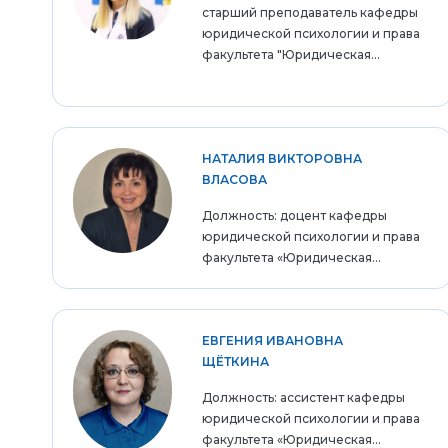
старший преподаватель кафедры
юридической психологии и права
факультета "Юридическая...
НАТАЛИЯ ВИКТОРОВНА
ВЛАСОВА
Должность: доцент кафедры
юридической психологии и права
факультета «Юридическая...
ЕВГЕНИЯ ИВАНОВНА
ЩЁТКИНА
Должность: ассистент кафедры
юридической психологии и права
факультета «Юридическая...