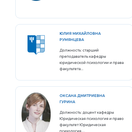
ЮЛИЯ МИХАЙЛОВНА
РУМЯНЦЕВА
Должность: старший
преподаватель кафедры
юридической психологии и права
факультета...
ОКСАНА ДМИТРИЕВНА
ГУРИНА
Должность: доцент кафедры
Юридическая психология и право
факультет Юридическая
психология,...