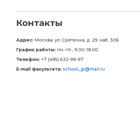
Контакты
Адрес:
Москва, ул. Сретенка, д. 29, каб. 306
График работы:
пн.-пт., 9.00-18.00
Телефон:
+7 (495) 632-99-97
E-mail факультета:
school_jp@mail.ru