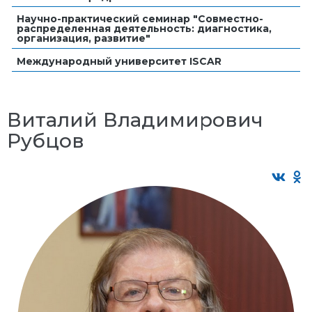
Научно-практический семинар "Совместно-
распределенная деятельность: диагностика,
организация, развитие"
Международный университет ISCAR
Виталий Владимирович
Рубцов