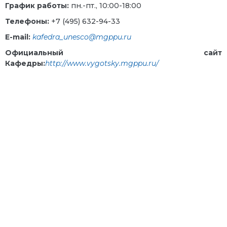
График работы:
пн.-пт., 10:00-18:00
Телефоны:
+7 (495) 632-94-33
E-mail:
kafedra_unesco@mgppu.ru
Официальный сайт
Кафедры:
http://www.vygotsky.mgppu.ru/