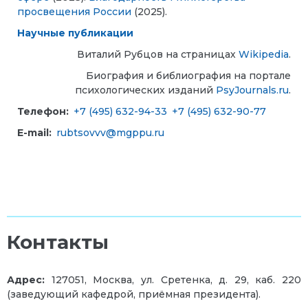
просвещения России
(2025).
Научные публикации
Виталий Рубцов на страницах
Wikipedia
.
Биография и библиография на портале
психологических изданий
PsyJournals.ru
.
Телефон:
+7 (495) 632-94-33
+7 (495) 632-90-77
E-mail:
rubtsovvv@mgppu.ru
Контакты
Адрес:
127051, Москва, ул. Сретенка, д. 29, каб. 220
(заведующий кафедрой, приёмная президента).