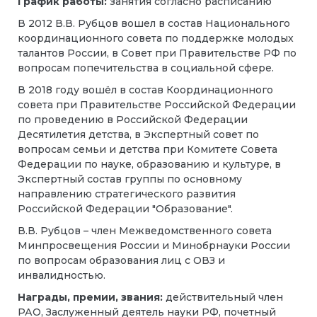
График работы:
занятия согласно расписанию
В 2012 В.В. Рубцов вошел в состав Национального
координационного совета по поддержке молодых
талантов России, в Совет при Правительстве РФ по
вопросам попечительства в социальной сфере.
В 2018 году вошёл в состав Координационного
совета при Правительстве Российской Федерации
по проведению в Российской Федерации
Десятилетия детства, в Экспертный совет по
вопросам семьи и детства при Комитете Совета
Федерации по науке, образованию и культуре, в
Экспертный состав группы по основному
направлению стратегического развития
Российской Федерации "Образование".
В.В. Рубцов – член Межведомственного совета
Минпросвещения России и Минобрнауки России
по вопросам образования лиц с ОВЗ и
инвалидностью.
Награды, премии, звания:
действительный член
РАО, Заслуженный деятель науки РФ, почетный