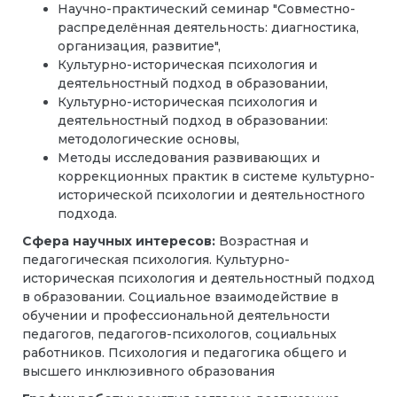
Научно-практический семинар "Совместно-
распределённая деятельность: диагностика,
организация, развитие",
Культурно-историческая психология и
деятельностный подход в образовании,
Культурно-историческая психология и
деятельностный подход в образовании:
методологические основы,
Методы исследования развивающих и
коррекционных практик в системе культурно-
исторической психологии и деятельностного
подхода.
Сфера научных интересов:
Возрастная и
педагогическая психология. Культурно-
историческая психология и деятельностный подход
в образовании. Социальное взаимодействие в
обучении и профессиональной деятельности
педагогов, педагогов-психологов, социальных
работников. Психология и педагогика общего и
высшего инклюзивного образования