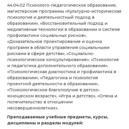
44.04.02 Психолого-педагогическое образование,
магистерские программы «Культурно-историческая
психология и деятельностный подход в
образовании», «Восстановительный подход и
медиативные технологии в образовании и системе
профилактики социальных рисков»,
«Доказательное проектирование и оценка
программ в области управления социальными
рисками в сфере детства», «Социально-
психологическое консультирование», «Психология
и педагогика дополнительного образования»,
«Психологическая диагностика и профилактика в
образовании», «Педагогика и психология
проектной деятельности в образовании»,
«Психологическое благополучие в детско-
юношеском возрасте», «Игра и детство», «Опека и
попечительство в отношении
несовершеннолетних».
Преподаваемые учебные предметы, курсы,
дисциплины и разделы модулей: