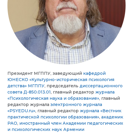
Президент МГППУ, заведующий
кафедрой
ЮНЕСКО «Культурно-историческая психология
детства» МГППУ
, председатель
диссертационного
совета Д-850.013.01
, главный редактор
журнала
«Психологическая наука и образование»
, главный
редактор журнала
электронного журнала
«PSYEDU.ru»
, главный редактор
журнала «Вестник
практической психологии образования»
,
академик
РАО
,
иностранный член Академии педагогических
и психологических наук Армении