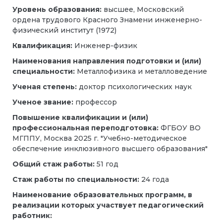
Уровень образования:
высшее, Московский
ордена трудового Красного Знамени инженерно-
физический институт (1972)
Квалификация:
Инженер-физик
Наименования направления подготовки и (или)
специальности:
Металлофизика и металловедение
Ученая степень:
доктор психологических наук
Ученое звание:
профессор
Повышение квалификации и (или)
профессиональная переподготовка:
ФГБОУ ВО
МГППУ, Москва 2025 г. "Учебно-методическое
обеспечение инклюзивного высшего образования"
Общий стаж работы:
51 год
Стаж работы по специальности:
24 года
Наименование образовательных программ, в
реализации которых участвует педагогический
работник: