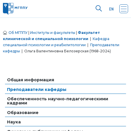
Об МГППУ
|
Институты и факультеты
|
Факультет
клинической и специальной психологии
|
Кафедра
специальной психологии и реабилитологии
|
Преподаватели
кафедры
| Ольга Валентиновна Белозерская (1968-2024)
Общая информация
Преподаватели кафедры
Обеспеченность научно-педагогическими
кадрами
Образование
Наука