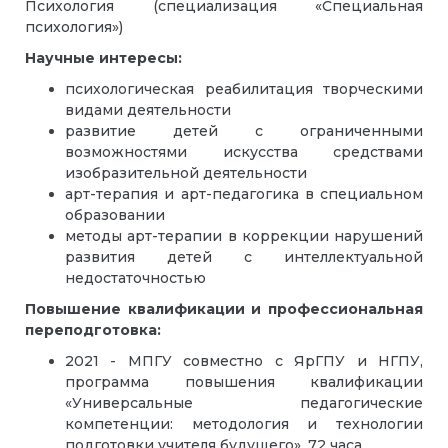
Психология (специализация «Специальная
психология»)
Научные интересы:
психологическая реабилитация творческими
видами деятельности
развитие детей с ограниченными
возможностями искусства средствами
изобразительной деятельности
арт-терапия и арт-педагогика в специальном
образовании
методы арт-терапии в коррекции нарушений
развития детей с интеллектуальной
недостаточностью
Повышение квалификации и профессиональная
переподготовка:
2021 - МПГУ совместно с ЯрГПУ и НГПУ,
программа повышения квалификации
«Универсальные педагогические
компетенции: методология и технологии
подготовки учителя будущего», 72 часа