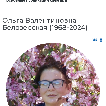
Основные публикации кафедры
Ольга Валентиновна
Белозерская (1968-2024)