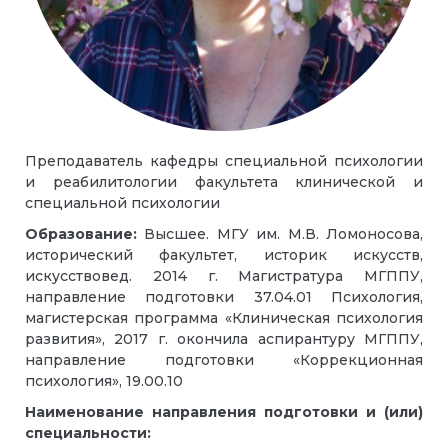
Преподаватель
кафедры специальной психологии
и реабилитологии факультета клинической и
специальной психологии
Образование:
Высшее. МГУ им. М.В. Ломоносова,
исторический факультет, историк искусств,
искусствовед. 2014 г. Магистратура МГППУ,
направление подготовки 37.04.01 Психология,
магистерская программа «Клиническая психология
развития», 2017 г. окончила аспирантуру МГППУ,
направление подготовки «Коррекционная
психология», 19.00.10
Наименование направления подготовки и (или)
специальности: