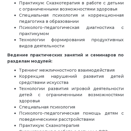
Практикум: Сказкотерапия в работе с детьми
с ограниченными возможностями здоровья
Специальная психология и коррекционная
педагогика в образовании
Психолого-педагогическая диагностика с
практикумом
Технологии формирования продуктивных
видов деятельности
Ведение практических занятий и семинаров по
разделам модулей:
Тренинг межличностного взаимодействия
Коррекция нарушений развития детей
средствами искусства
Технологии развития игровой деятельности
детей с ограниченными возможностями
здоровья
Специальная психология
Психолого-педагогическая помощь детям с
поведенческими расстройствами
Практикум: Сказкотерапия