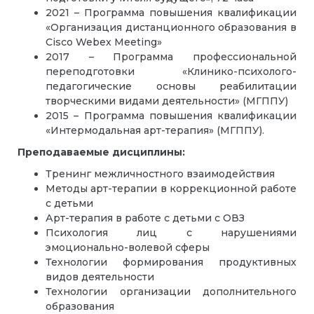
2021 – Программа повышения квалификации
«Организация дистанционного образования в
Cisco Webex Meeting»
2017 – Программа профессиональной
переподготовки «Клинико-психолого-
педагогические основы реабилитации
творческими видами деятельности» (МГППУ)
2015 – Программа повышения квалификации
«Интермодальная арт-терапия» (МГППУ).
Преподаваемые дисциплины:
Тренинг межличностного взаимодействия
Методы арт-терапии в коррекционной работе
с детьми
Арт-терапия в работе с детьми с ОВЗ
Психология лиц с нарушениями
эмоционально-волевой сферы
Технологии формирования продуктивных
видов деятельности
Технологии организации дополнительного
образования