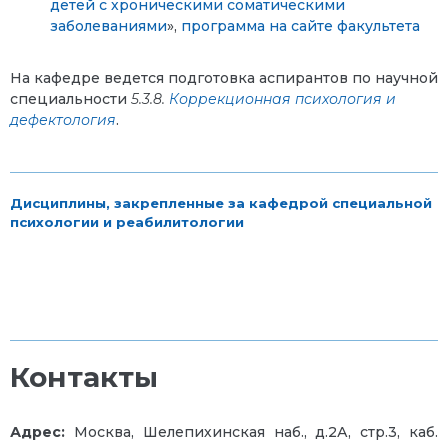
детей с хроническими соматическими
заболеваниями
»,
программа на сайте факультета
На кафедре ведется подготовка аспирантов по научной
специальности
5.3.8.
Коррекционная психология и
дефектология
.
Дисциплины, закрепленные за кафедрой специальной
психологии и реабилитологии
Контакты
Адрес:
Москва, Шелепихинская наб., д.2А, стр.3, каб.