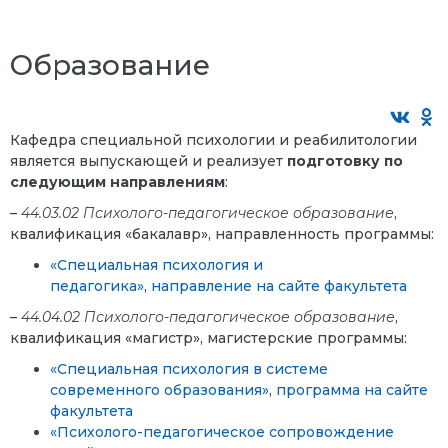
Образование
Кафедра специальной психологии и реабилитологии
является выпускающей и реализует
подготовку по
следующим направлениям
:
–
44.03.02 Психолого-педагогическое образование
,
квалификация «бакалавр», направленность программы:
«Специальная психология и
педагогика»
,
направление на сайте факультета
–
44.04.02 Психолого-педагогическое образование
,
квалификация «магистр», магистерские программы:
«Специальная психология в системе
современного образования»
,
программа на сайте
факультета
«Психолого-педагогическое сопровождение