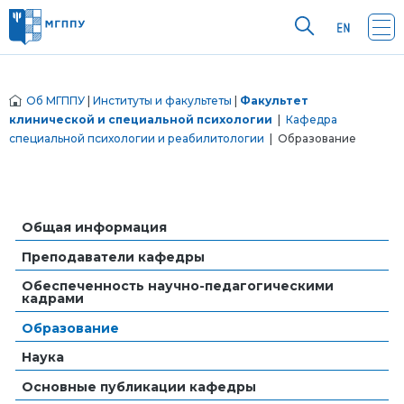
Об МГППУ
|
Институты и факультеты
|
Факультет
клинической и специальной психологии
|
Кафедра
специальной психологии и реабилитологии
| Образование
Общая информация
Преподаватели кафедры
Обеспеченность научно-педагогическими
кадрами
Образование
Наука
Основные публикации кафедры