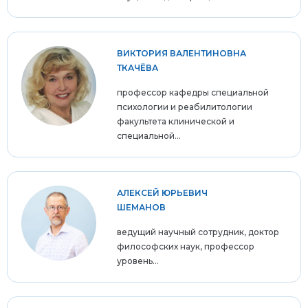
ВИКТОРИЯ ВАЛЕНТИНОВНА
ТКАЧЁВА
профессор кафедры специальной
психологии и реабилитологии
факультета клинической и
специальной...
АЛЕКСЕЙ ЮРЬЕВИЧ
ШЕМАНОВ
ведущий научный сотрудник, доктор
философских наук, профессор
уровень...