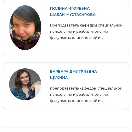
ПОЛИНА ИГОРЕВНА
ШАБАН-МУХТАСАРОВА
Преподаватель кафедры специальной
психологии и реабилитологии
факультета клинической и...
ВАРВАРА ДМИТРИЕВНА
ЩУКИНА
преподаватель кафедры специальной
психологии и реабилитологии
факультета клинической и...