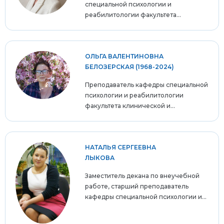
специальной психологии и
реабилитологии факультета...
ОЛЬГА ВАЛЕНТИНОВНА
БЕЛОЗЕРСКАЯ (1968-2024)
Преподаватель кафедры специальной
психологии и реабилитологии
факультета клинической и...
НАТАЛЬЯ СЕРГЕЕВНА
ЛЫКОВА
Заместитель декана по внеучебной
работе, старший преподаватель
кафедры специальной психологии и...