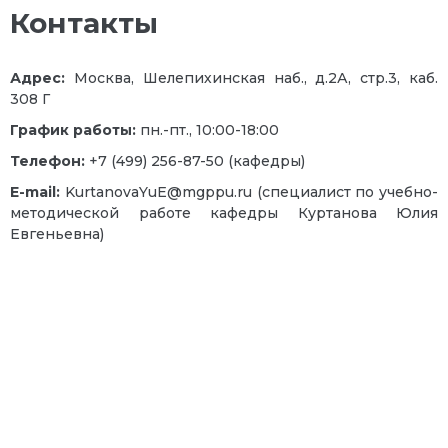
Контакты
Адрес:
Москва, Шелепихинская наб., д.2А, стр.3, каб.
308 Г
График работы:
пн.-пт., 10:00-18:00
Телефон:
+7 (499) 256-87-50 (кафедры)
E-mail:
KurtanovaYuE@mgppu.ru (специалист по учебно-
методической работе кафедры Куртанова Юлия
Евгеньевна)