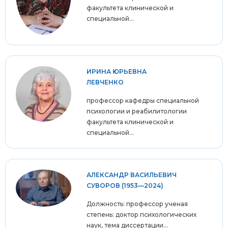
факультета клинической и
специальной...
ИРИНА ЮРЬЕВНА
ЛЕВЧЕНКО
профессор кафедры специальной
психологии и реабилитологии
факультета клинической и
специальной...
АЛЕКСАНДР ВАСИЛЬЕВИЧ
СУВОРОВ (1953—2024)
Должность: профессор ученая
степень: доктор психологических
наук, тема диссертации...