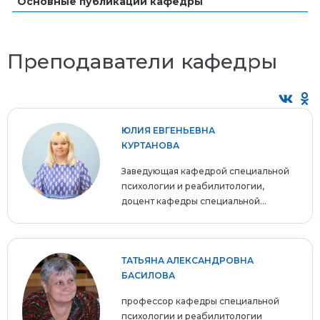
Основные публикации кафедры
Преподаватели кафедры
ЮЛИЯ ЕВГЕНЬЕВНА
КУРТАНОВА
Заведующая кафедрой специальной
психологии и реабилитологии,
доцент кафедры специальной...
ТАТЬЯНА АЛЕКСАНДРОВНА
БАСИЛОВА
профессор кафедры специальной
психологии и реабилитологии