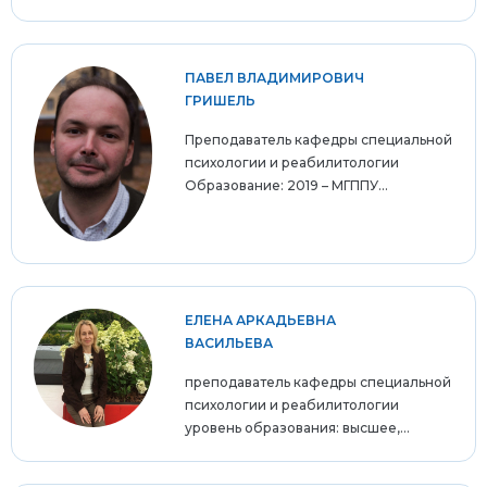
ПАВЕЛ ВЛАДИМИРОВИЧ
ГРИШЕЛЬ
Преподаватель кафедры специальной
психологии и реабилитологии
Образование: 2019 – МГППУ...
ЕЛЕНА АРКАДЬЕВНА
ВАСИЛЬЕВА
преподаватель кафедры специальной
психологии и реабилитологии
уровень образования: высшее,...