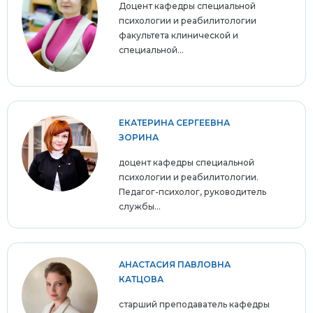
Доцент кафедры специальной
психологии и реабилитологии
факультета клинической и
специальной...
ЕКАТЕРИНА СЕРГЕЕВНА
ЗОРИНА
доцент кафедры специальной
психологии и реабилитологии.
Педагог-психолог, руководитель
службы...
АНАСТАСИЯ ПАВЛОВНА
КАТЦОВА
старший преподаватель кафедры