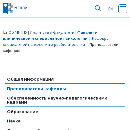
Об МГППУ
|
Институты и факультеты
|
Факультет
клинической и специальной психологии
|
Кафедра
специальной психологии и реабилитологии
| Преподаватели
кафедры
Общая информация
Преподаватели кафедры
Обеспеченность научно-педагогическими
кадрами
Образование
Наука