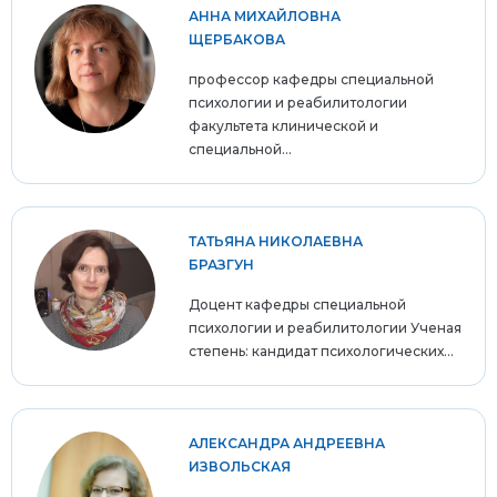
АННА МИХАЙЛОВНА
ЩЕРБАКОВА
профессор кафедры специальной
психологии и реабилитологии
факультета клинической и
специальной...
ТАТЬЯНА НИКОЛАЕВНА
БРАЗГУН
Доцент кафедры специальной
психологии и реабилитологии Ученая
степень: кандидат психологических...
АЛЕКСАНДРА АНДРЕЕВНА
ИЗВОЛЬСКАЯ