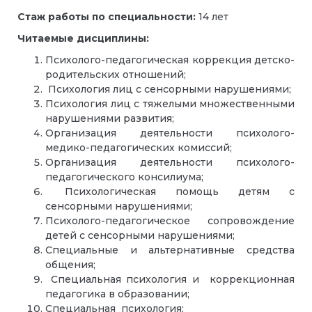
Стаж работы по специальности:
14 лет
Читаемые дисциплины:
Психолого-педагогическая коррекция детско-
родительских отношений;
Психология лиц с сенсорными нарушениями;
Психология лиц с тяжелыми множественными
нарушениями развития;
Организация деятельности психолого-
медико-педагогических комиссий;
Организация деятельности психолого-
педагогического консилиума;
Психологическая помощь детям с
сенсорными нарушениями;
Психолого-педагогическое сопровождение
детей с сенсорными нарушениями;
Специальные и альтернативные средства
общения;
Специальная психология и коррекционная
педагогика в образовании;
Специальная психология;