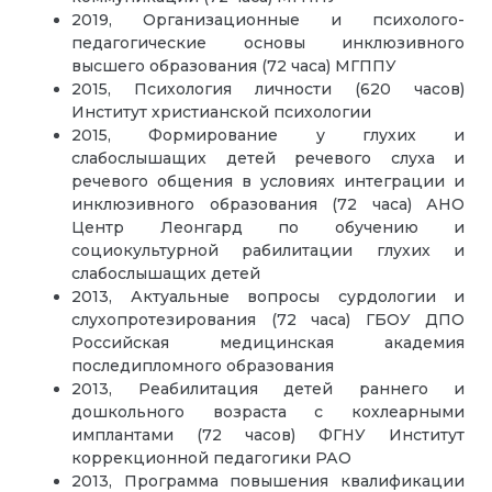
2019, Организационные и психолого-
педагогические основы инклюзивного
высшего образования (72 часа) МГППУ
2015, Психология личности (620 часов)
Институт христианской психологии
2015, Формирование у глухих и
слабослышащих детей речевого слуха и
речевого общения в условиях интеграции и
инклюзивного образования (72 часа) АНО
Центр Леонгард по обучению и
социокультурной рабилитации глухих и
слабослышащих детей
2013, Актуальные вопросы сурдологии и
слухопротезирования (72 часа) ГБОУ ДПО
Российская медицинская академия
последипломного образования
2013, Реабилитация детей раннего и
дошкольного возраста с кохлеарными
имплантами (72 часов) ФГНУ Институт
коррекционной педагогики РАО
2013, Программа повышения квалификации