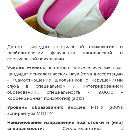
Доцент кафедры специальной психологии и
реабилитологии факультета клинической и
специальной психологии
Ученая степень:
кандидат психологических наук
кандидат психологических наук (тема диссертации
– «Самоотношение школьников с нарушениями
слуха в специальном и интегрированном
образовании», специальность - 19.00.10 –
коррекционная психология) (2012)
Уровень образования:
высшее, МПГУ (2007);
аспирантура МГППУ
Наименование направления подготовки и (или)
специальности:
Сурдопедагогика с