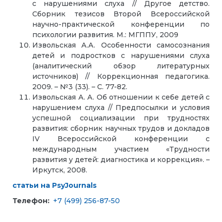
с нарушениями слуха // Другое детство.
Сборник тезисов Второй Всероссийской
научно-практической конференции по
психологии развития. М.: МГППУ, 2009
Извольская А.А. Особенности самосознания
детей и подростков с нарушениями слуха
(аналитический обзор литературных
источников) // Коррекционная педагогика.
2009. – №3 (33). – С. 77-82.
Извольская А. А. Об отношении к себе детей с
нарушением слуха // Предпосылки и условия
успешной социализации при трудностях
развития: сборник научных трудов и докладов
IV Всероссийской конференции с
международным участием «Трудности
развития у детей: диагностика и коррекция». –
Иркутск, 2008.
статьи на PsyJournals
Телефон:
+7 (499) 256-87-50