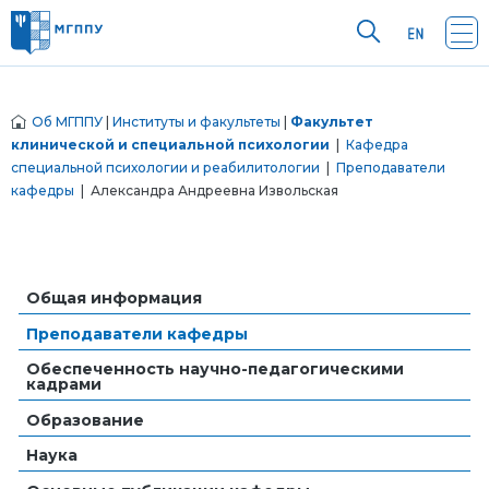
Об МГППУ
|
Институты и факультеты
|
Факультет
клинической и специальной психологии
|
Кафедра
специальной психологии и реабилитологии
|
Преподаватели
кафедры
| Александра Андреевна Извольская
Общая информация
Преподаватели кафедры
Обеспеченность научно-педагогическими
кадрами
Образование
Наука