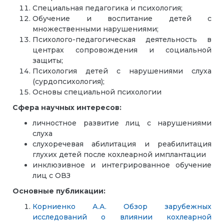
Специальная педагогика и психология;
Обучение и воспитание детей с
множественными нарушениями;
Психолого-педагогическая деятельность в
центрах сопровождения и социальной
защиты;
Психология детей с нарушениями слуха
(сурдопсихология);
Основы специальной психологии
Сфера научных интересов:
личностное развитие лиц с нарушениями
слуха
слухоречевая абилитация и реабилитация
глухих детей после кохлеарной имплантации
инклюзивное и интегрированное обучение
лиц с ОВЗ
Основные публикации:
Корниенко А.А. Обзор зарубежных
исследований о влиянии кохлеарной