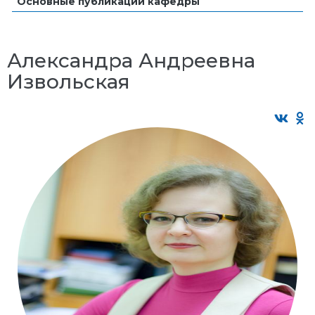
Основные публикации кафедры
Александра Андреевна
Извольская