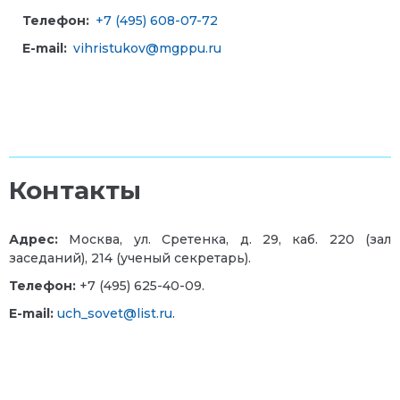
Телефон:
+7 (495) 608-07-72
E-mail:
vihristukov@mgppu.ru
Контакты
Адрес:
Москва, ул. Сретенка, д. 29, каб. 220 (зал
заседаний), 214 (ученый секретарь).
Телефон:
+7 (495) 625-40-09.
E-mail:
uch_sovet@list.ru
.