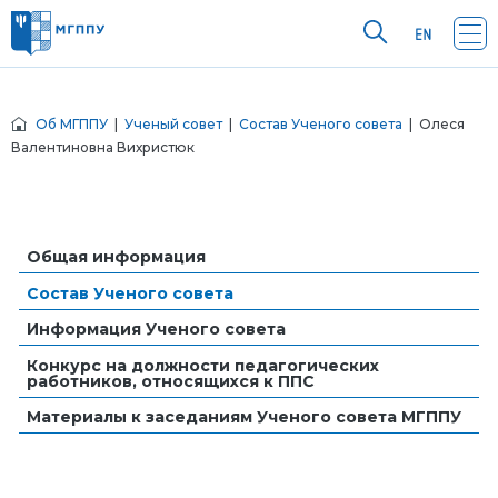
Об МГППУ
|
Ученый совет
|
Состав Ученого совета
| Олеся
Валентиновна Вихристюк
Общая информация
Состав Ученого совета
Информация Ученого совета
Конкурс на должности педагогических
работников, относящихся к ППС
Материалы к заседаниям Ученого совета МГППУ