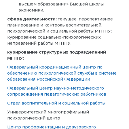
высшем образовании» Высшей школы
экономики.
сфера деятельности:
текущее, перспективное
планирование и контроль воспитательной,
психологической и социальной работы МГППУ;
курирование социально-психологических
направлений работы МГППУ.
курирование структурных подразделений
МГППУ:
Федеральный координационный центр по
обеспечению психологической службы в системе
образования Российской Федерации
Федеральный центр научно-методического
сопровождения педагогических работников
Отдел воспитательной и социальной работы
Университетский многопрофильный
психологический центр
Центр профориентации и довузовского