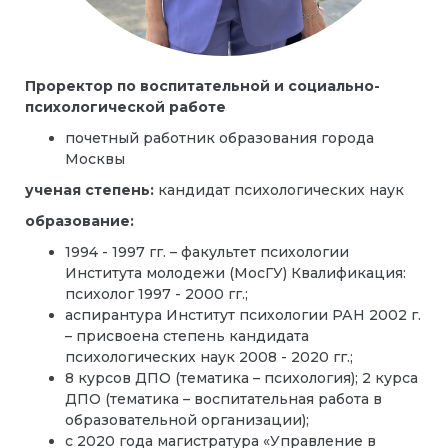
Проректор по воспитательной и социально-
психологической работе
почетный работник образования города
Москвы
ученая степень:
кандидат психологических наук
образование:
1994 - 1997 гг. – факультет психологии
Института молодежи (МосГУ) Квалификация:
психолог 1997 - 2000 гг.;
аспирантура Институт психологии РАН 2002 г.
– присвоена степень кандидата
психологических наук 2008 - 2020 гг.;
8 курсов ДПО (тематика – психология); 2 курса
ДПО (тематика – воспитательная работа в
образовательной организации);
с 2020 года магистратура «Управление в