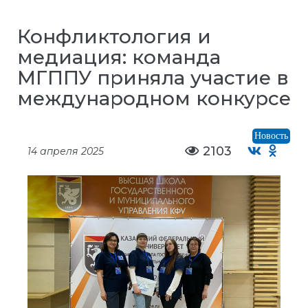
Конфликтология и
медиация: команда
МГППУ приняла участие в
международном конкурсе
Новость
2103
14 апреля 2025