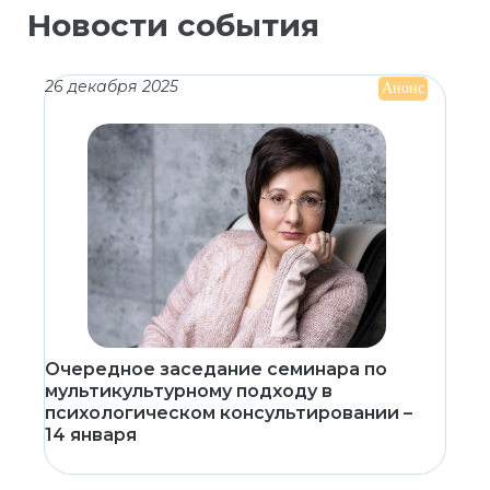
Новости события
26 декабря 2025
Анонс
Очередное заседание семинара по
мультикультурному подходу в
психологическом консультировании –
14 января