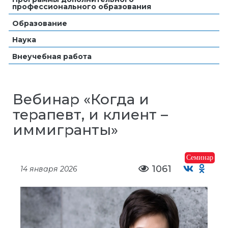
профессионального образования
Образование
Наука
Внеучебная работа
Вебинар «Когда и
терапевт, и клиент –
иммигранты»
Семинар
1061
14 января 2026