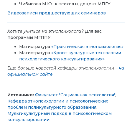
Чибисова М.Ю., к.психол.н, доцент МПГУ
Видеозаписи предшествующих семинаров
Хотите учиться на этнопсихолога?
Для вас
программы МГППУ:
Магистратура
«Практическая этнопсихология»
Магистратура
«Кросс-культурные технологии
психологического консультирования»
Еще больше новостей кафедры этнопсихологии –
на
официальном сайте
.
Источники:
Факультет "Социальная психология"
,
Кафедра этнопсихологии и психологических
проблем поликультурного образования
,
Мультикультурный подход в психологическом
консультировании