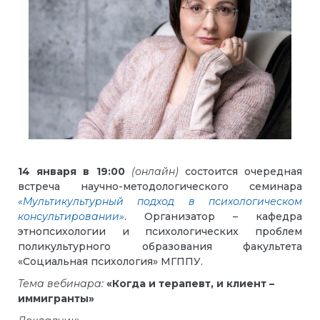
14 января в 19
:
00
(онлайн)
состоится очередная
встреча научно-методологического семинара
«Мультикультурный подход в психологическом
консультировании»
. Организатор – кафедра
этнопсихологии и психологических проблем
поликультурного образования факультета
«Социальная психология» МГППУ.
Тема вебинара:
«Когда и терапевт, и клиент –
иммигранты»