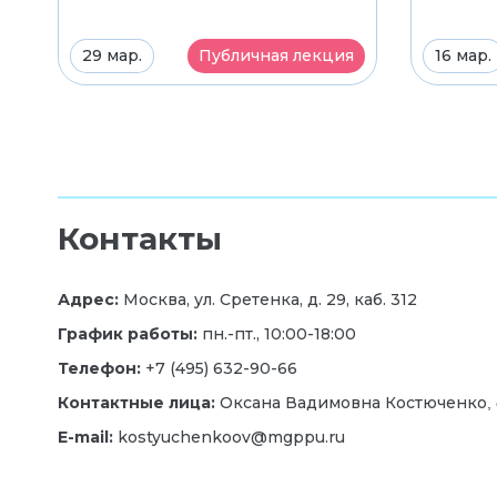
29 мар.
Публичная лекция
16 мар.
Контакты
Адрес:
Москва, ул. Сретенка, д. 29, каб. 312
График работы:
пн.-пт., 10:00-18:00
Телефон:
+7 (495) 632-90-66
Контактные лица:
Оксана Вадимовна Костюченко
,
E-mail:
kostyuchenkoov@mgppu.ru